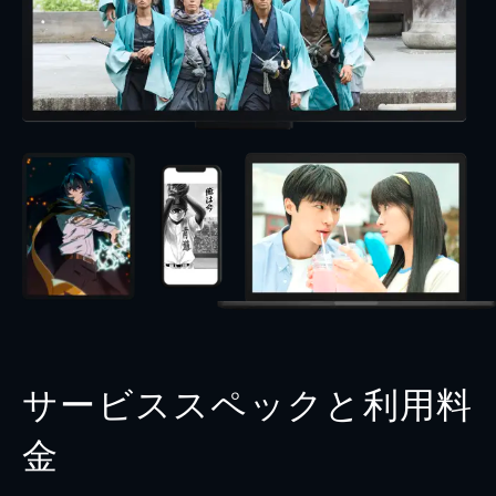
サービススペックと利用料
金