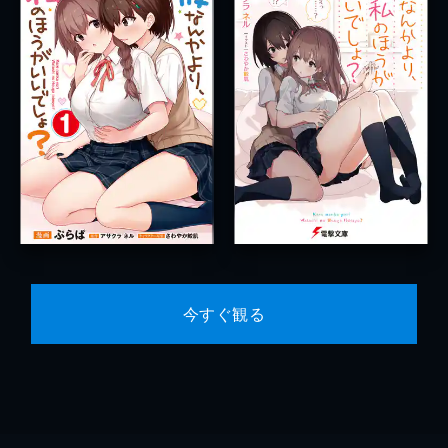
今すぐ観る