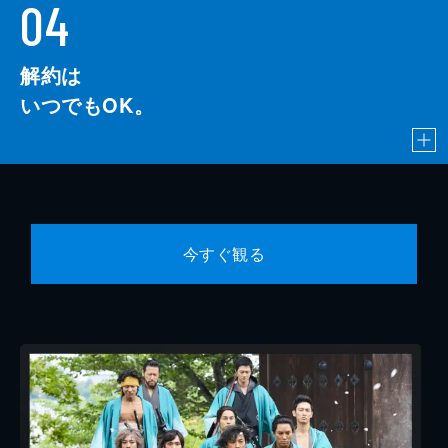
04
解約は
いつでもOK。
今すぐ観る