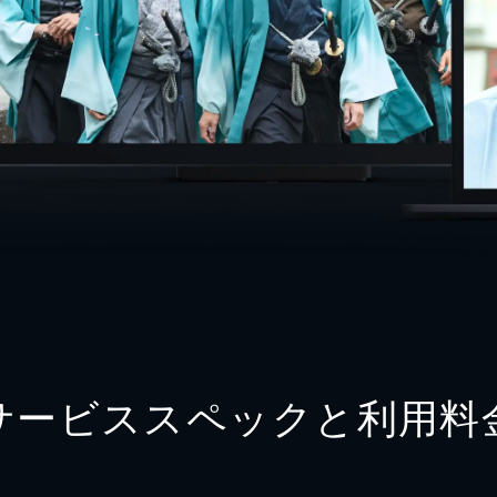
サービススペックと利用料