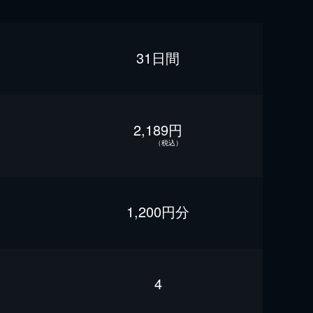
31日間
2,189円
（税込）
1,200円分
4