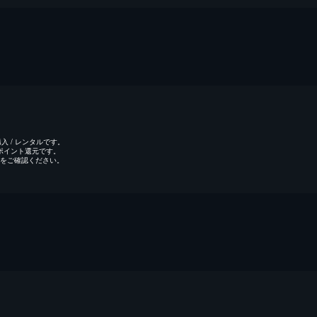
 / レンタルです。
のポイント還元です。
をご確認ください。