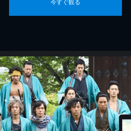
今すぐ観る