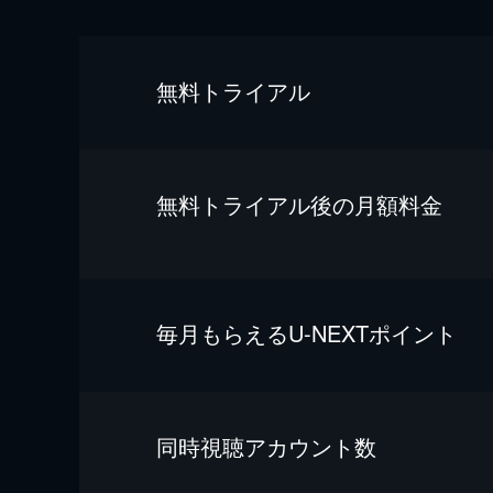
無料トライアル
無料トライアル後の⽉額料金
毎⽉もらえるU-NEXTポイント
同時視聴アカウント数