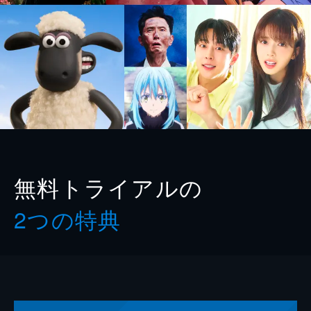
無料トライアルの
2つの特典