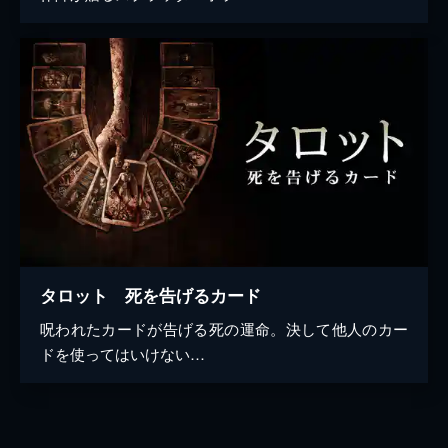
タロット 死を告げるカード
呪われたカードが告げる死の運命。決して他人のカー
ドを使ってはいけない…