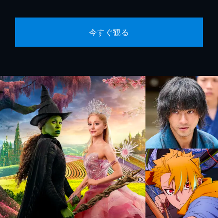
今すぐ観る