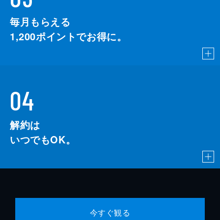
毎月もらえる
1,200
ポイントでお得に。
04
解約は
いつでもOK。
今すぐ観る