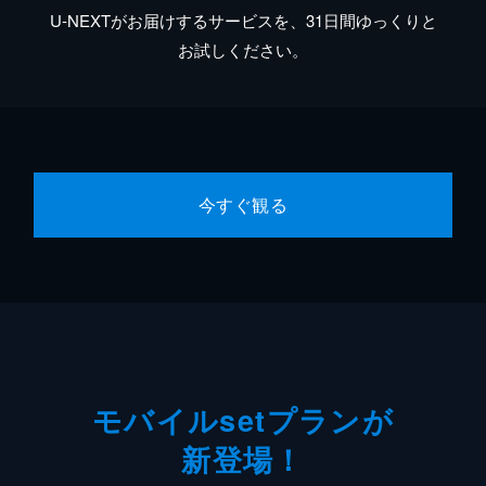
U-NEXTがお届けするサービスを、31日間ゆっくりと
お試しください。
今すぐ観る
モバイルsetプランが
新登場！