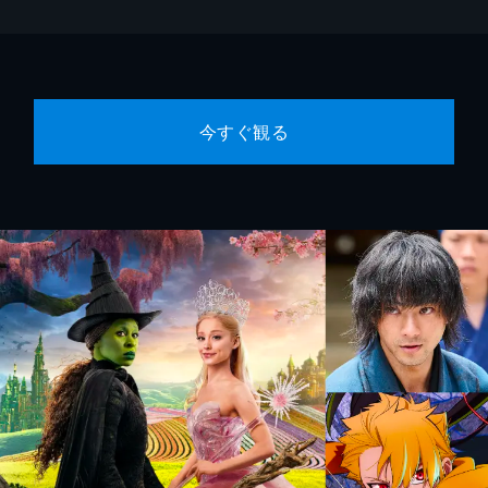
今すぐ観る