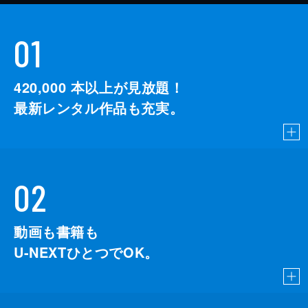
01
420,000
本以上が見放題！
最新レンタル作品も充実。
02
動画も書籍も
U-NEXTひとつでOK。