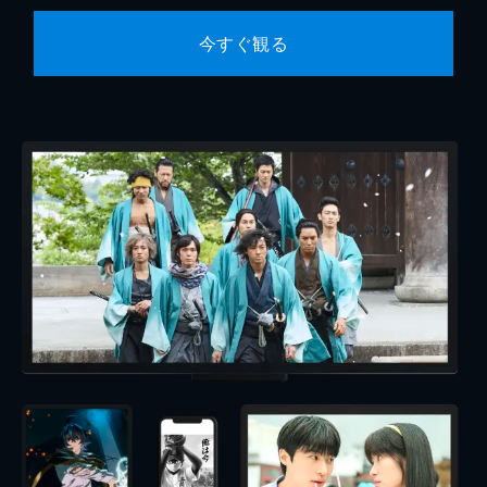
今すぐ観る