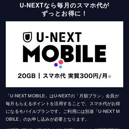
U-NEXTなら毎月のスマホ代が
ずっとお得に！
「U-NEXT MOBILE」はU-NEXTの「月額プラン」会員が
毎月もらえるポイントを活用することで、スマホ代がお得
になるモバイルプランです。ご利用には別途「U-NEXT M
OBILE」のお申し込みが必要となります。