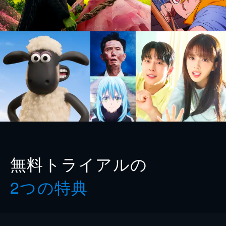
無料トライアルの
2つの特典