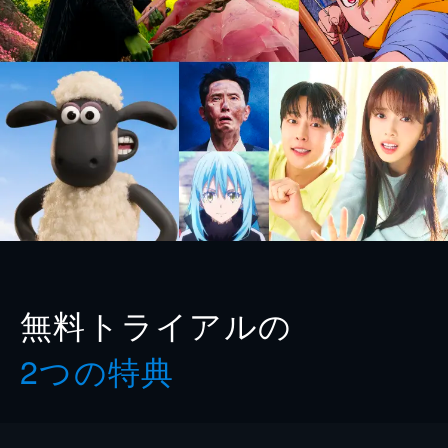
無料トライアルの
2つの特典