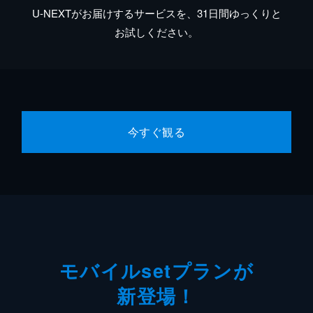
U-NEXTがお届けするサービスを、31日間ゆっくりと
お試しください。
今すぐ観る
モバイルsetプランが
新登場！