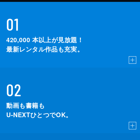
01
420,000
本以上が見放題！
最新レンタル作品も充実。
02
動画も書籍も
U-NEXTひとつでOK。