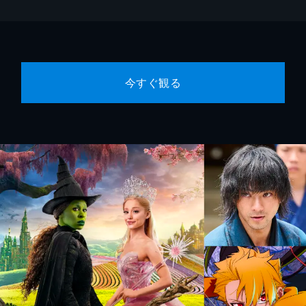
今すぐ観る