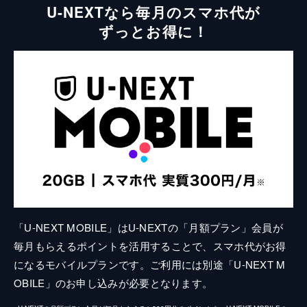
U-NEXTなら毎月のスマホ代が
ずっとお得に！
「U-NEXT MOBILE」はU-NEXTの「月額プラン」会員が
毎月もらえるポイントを活用することで、スマホ代がお得
になるモバイルプランです。ご利用には別途「U-NEXT M
OBILE」のお申し込みが必要となります。