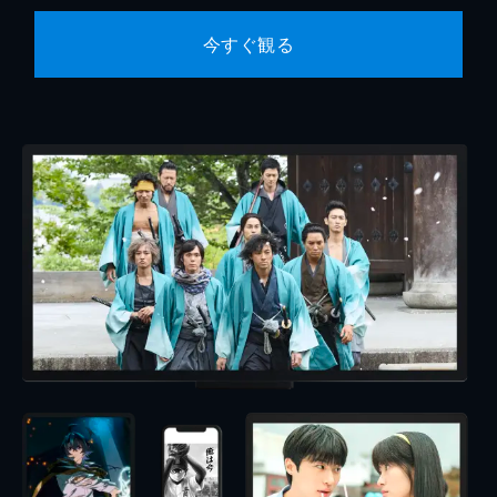
今すぐ観る