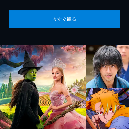
今すぐ観る