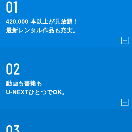
01
420,000
本以上が見放題！
最新レンタル作品も充実。
02
動画も書籍も
U-NEXTひとつでOK。
03