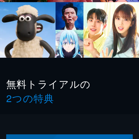
無料トライアルの
2つの特典