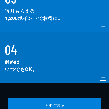
毎月もらえる
1,200
ポイントでお得に。
04
解約は
いつでもOK。
今すぐ観る