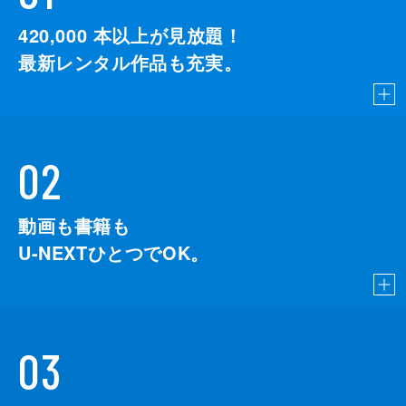
420,000
本以上が見放題！
最新レンタル作品も充実。
02
動画も書籍も
U-NEXTひとつでOK。
03