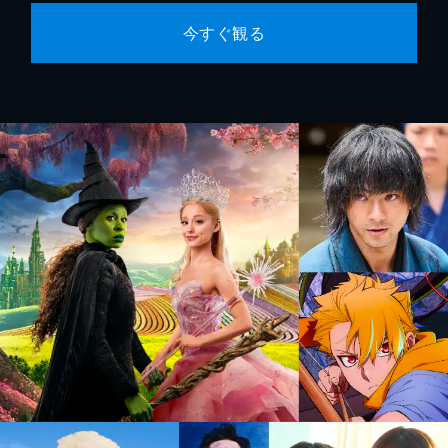
今すぐ観る