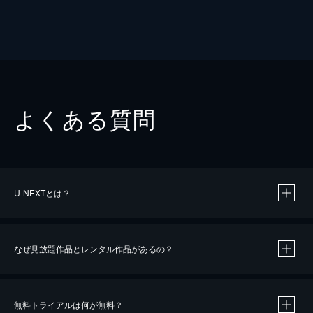
よくある質問
U-NEXTとは？
なぜ見放題作品とレンタル作品があるの？
無料トライアルは何が無料？