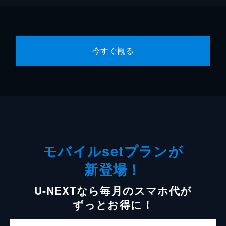
今すぐ観る
モバイルsetプランが
新登場！
U-NEXTなら毎月のスマホ代が
ずっとお得に！