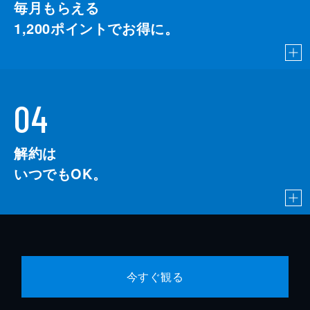
毎月もらえる
1,200
ポイントでお得に。
04
解約は
いつでもOK。
今すぐ観る