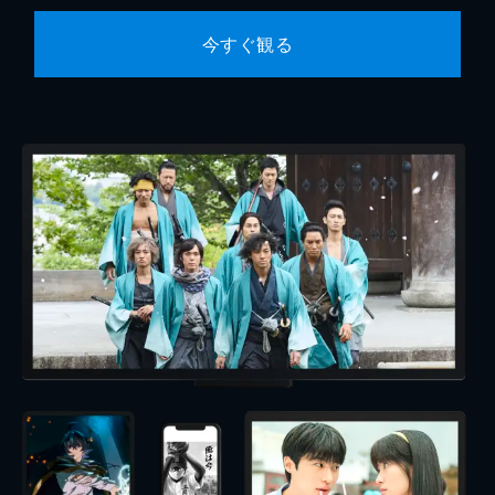
今すぐ観る