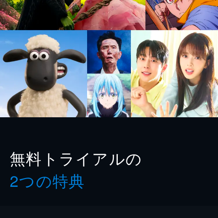
無料トライアルの
2つの特典