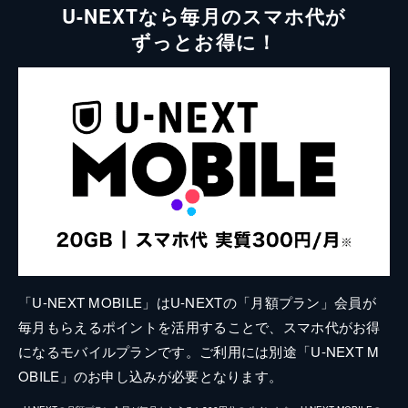
U-NEXTなら毎月のスマホ代が
ずっとお得に！
「U-NEXT MOBILE」はU-NEXTの「月額プラン」会員が
毎月もらえるポイントを活用することで、スマホ代がお得
になるモバイルプランです。ご利用には別途「U-NEXT M
OBILE」のお申し込みが必要となります。