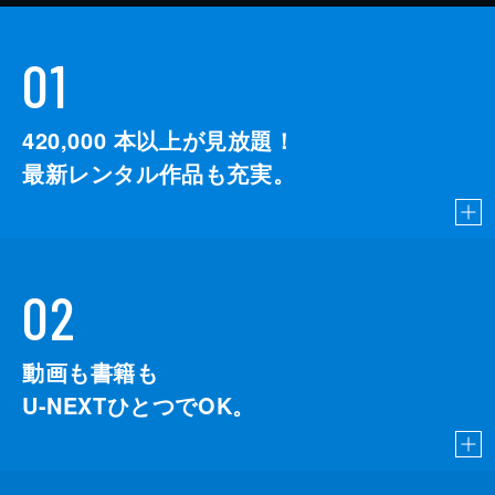
01
420,000
本以上が見放題！
最新レンタル作品も充実。
02
動画も書籍も
U-NEXTひとつでOK。