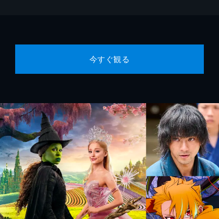
今すぐ観る