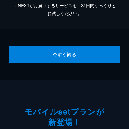
U-NEXTがお届けするサービスを、31日間ゆっくりと
お試しください。
今すぐ観る
モバイルsetプランが
新登場！