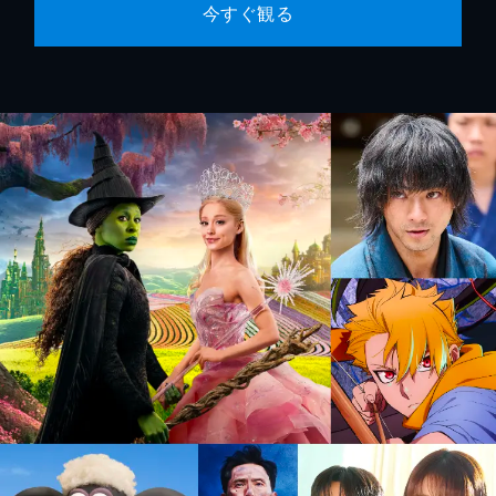
今すぐ観る