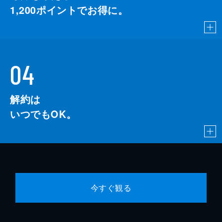
1,200
ポイントでお得に。
04
解約は
いつでもOK。
今すぐ観る