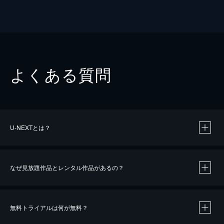
よくある質問
U-NEXTとは？
なぜ見放題作品とレンタル作品があるの？
無料トライアルは何が無料？