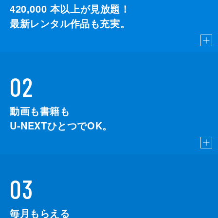
420,000
本以上が見放題！
最新レンタル作品も充実。
02
動画も書籍も
U-NEXTひとつでOK。
03
毎月もらえる