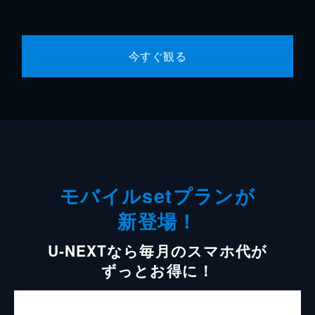
今すぐ観る
モバイルsetプランが
新登場！
U-NEXTなら毎月のスマホ代が
ずっとお得に！