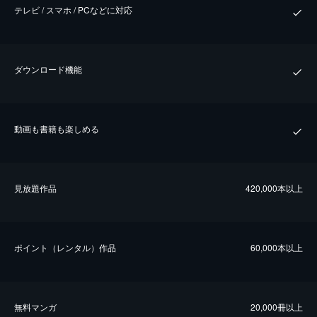
テレビ / スマホ / PCなどに対応
ダウンロード機能
動画も書籍も楽しめる
⾒放題作品
420,000本以上
ポイント（レンタル）作品
60,000本以上
無料マンガ
20,000冊以上