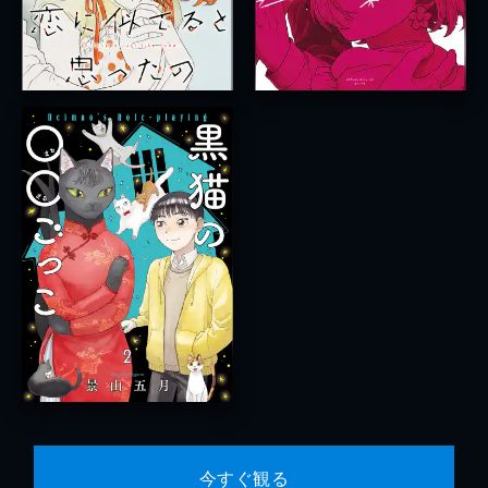
今すぐ観る