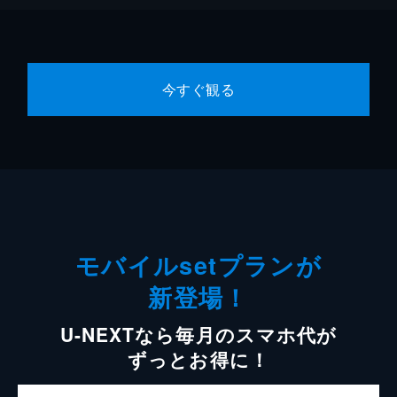
今すぐ観る
モバイルsetプランが
新登場！
U-NEXTなら毎月のスマホ代が
ずっとお得に！