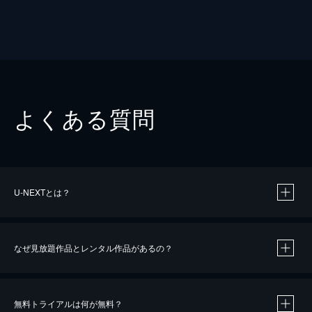
よくある質問
U-NEXTとは？
なぜ見放題作品とレンタル作品があるの？
無料トライアルは何が無料？