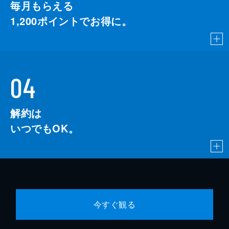
毎月もらえる
1,200
ポイントでお得に。
04
解約は
いつでもOK。
今すぐ観る