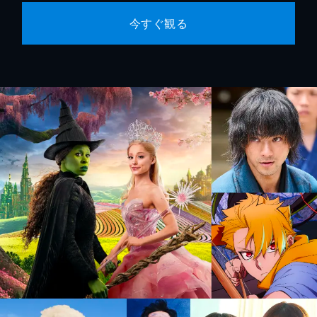
今すぐ観る