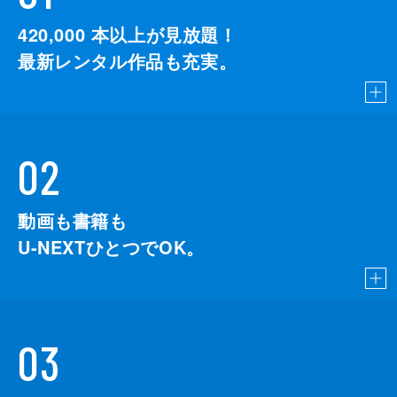
420,000
本以上が見放題！
最新レンタル作品も充実。
02
動画も書籍も
U-NEXTひとつでOK。
03