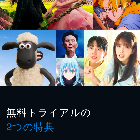
無料トライアルの
2つの特典