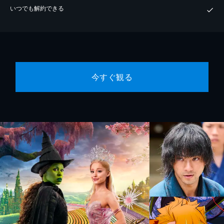
いつでも解約できる
今すぐ観る