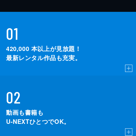
01
420,000
本以上が見放題！
最新レンタル作品も充実。
02
動画も書籍も
U-NEXTひとつでOK。