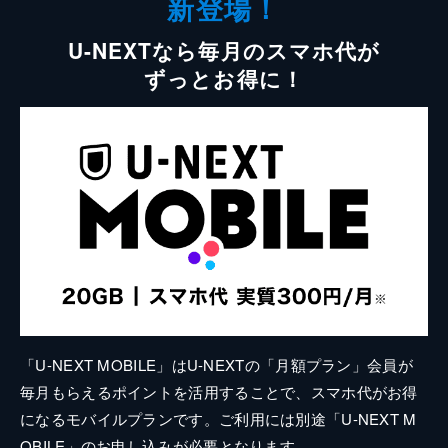
新登場！
U-NEXTなら毎月のスマホ代が
ずっとお得に！
「U-NEXT MOBILE」はU-NEXTの「月額プラン」会員が
毎月もらえるポイントを活用することで、スマホ代がお得
になるモバイルプランです。ご利用には別途「U-NEXT M
OBILE」のお申し込みが必要となります。