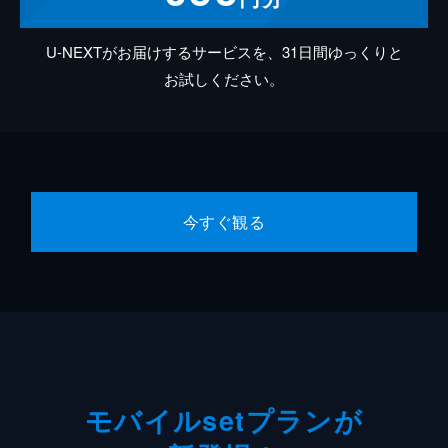
U-NEXTがお届けするサービスを、31日間ゆっくりと
お試しください。
今すぐ観る
モバイルsetプランが