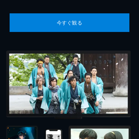
今すぐ観る