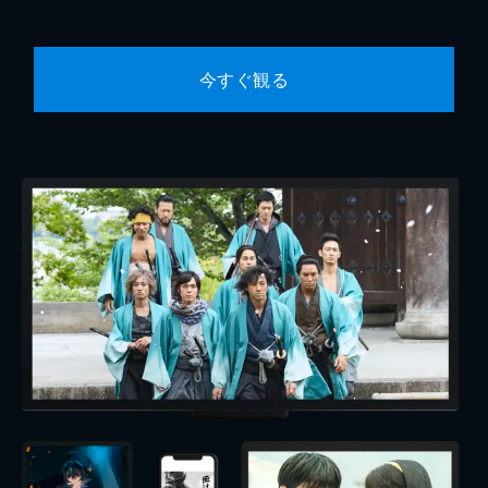
今すぐ観る