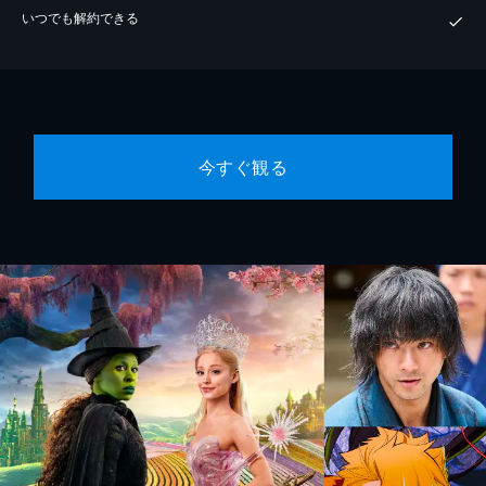
いつでも解約できる
今すぐ観る