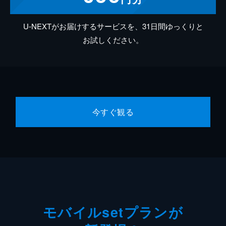
U-NEXTがお届けするサービスを、31日間ゆっくりと
お試しください。
今すぐ観る
モバイルsetプランが