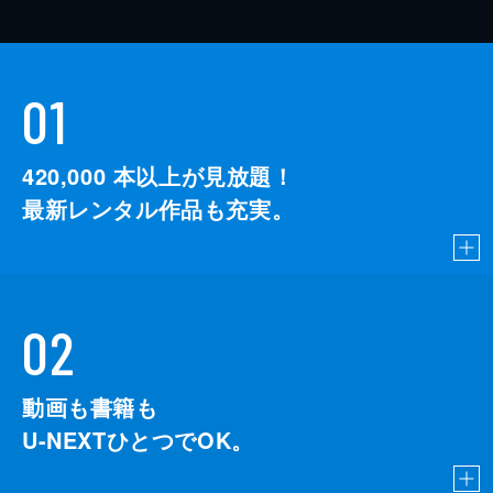
01
420,000
本以上が見放題！
最新レンタル作品も充実。
02
動画も書籍も
U-NEXTひとつでOK。