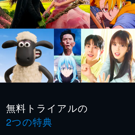
無料トライアルの
2つの特典