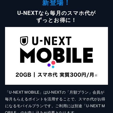
新登場！
U-NEXTなら毎月のスマホ代が
ずっとお得に！
「U-NEXT MOBILE」はU-NEXTの「月額プラン」会員が
毎月もらえるポイントを活用することで、スマホ代がお得
になるモバイルプランです。ご利用には別途「U-NEXT M
OBILE」のお申し込みが必要となります。