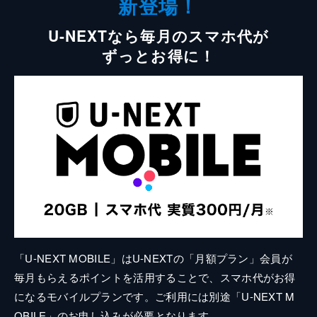
新登場！
U-NEXTなら毎月のスマホ代が
ずっとお得に！
「U-NEXT MOBILE」はU-NEXTの「月額プラン」会員が
毎月もらえるポイントを活用することで、スマホ代がお得
になるモバイルプランです。ご利用には別途「U-NEXT M
OBILE」のお申し込みが必要となります。