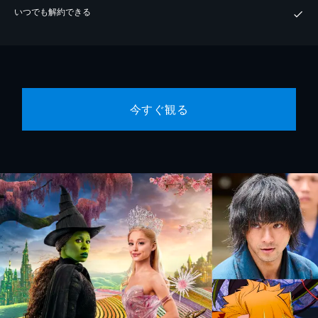
いつでも解約できる
今すぐ観る