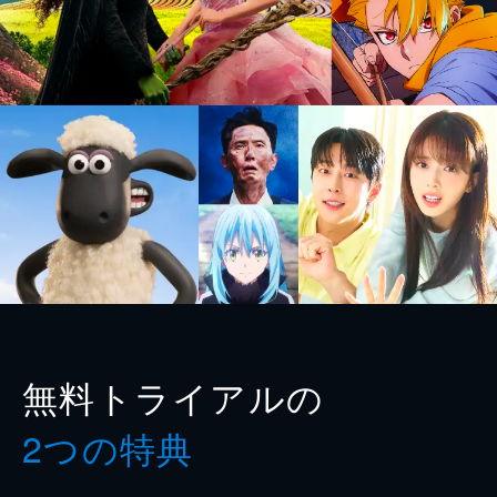
無料トライアルの
2つの特典