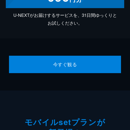
U-NEXTがお届けするサービスを、31日間ゆっくりと
お試しください。
今すぐ観る
モバイルsetプランが