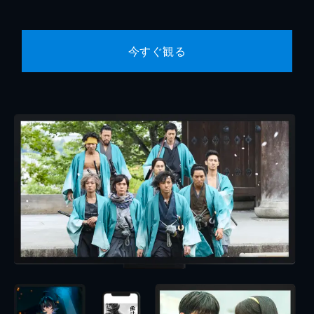
今すぐ観る