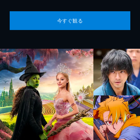
今すぐ観る