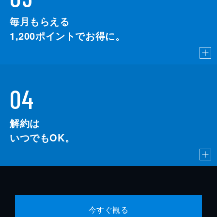
毎月もらえる
1,200
ポイントでお得に。
04
解約は
いつでもOK。
今すぐ観る