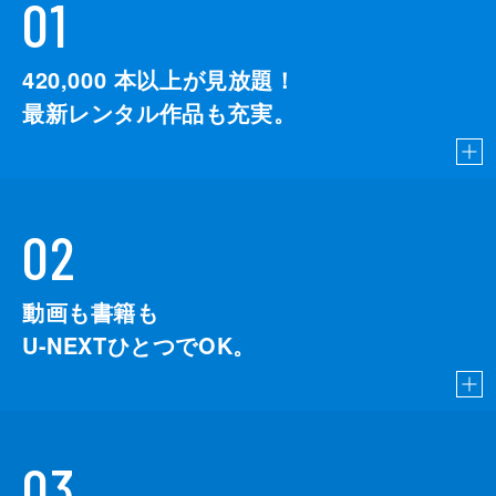
01
420,000
本以上が見放題！
最新レンタル作品も充実。
02
動画も書籍も
U-NEXTひとつでOK。
03