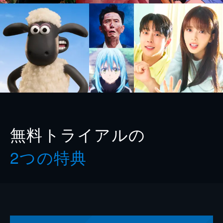
無料トライアルの
2つの特典