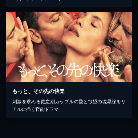
もっと、その先の快楽
刺激を求める倦怠期カップルの愛と欲望の境界線をリ
アルに描く官能ドラマ