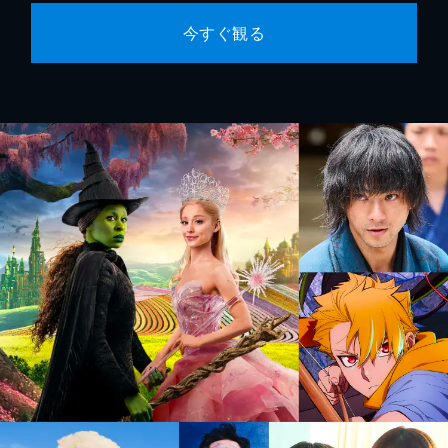
今すぐ観る