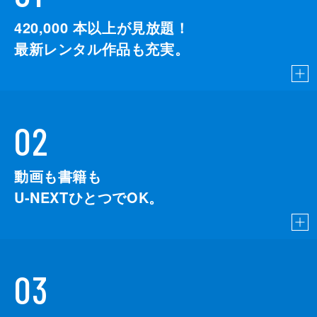
420,000
本以上が見放題！
最新レンタル作品も充実。
02
動画も書籍も
U-NEXTひとつでOK。
03