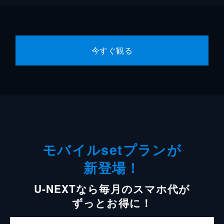
今すぐ観る
モバイルsetプランが
新登場！
U-NEXTなら毎月のスマホ代が
ずっとお得に！