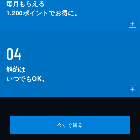
毎月もらえる
1,200
ポイントでお得に。
04
解約は
いつでもOK。
今すぐ観る