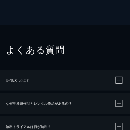
よくある質問
U-NEXTとは？
なぜ見放題作品とレンタル作品があるの？
無料トライアルは何が無料？