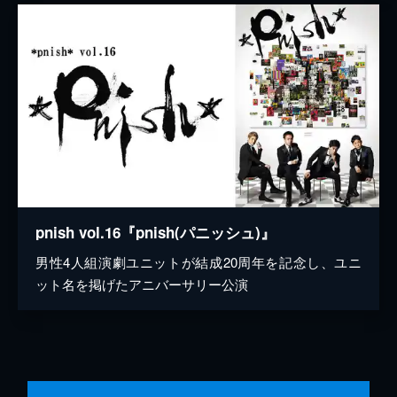
pnish vol.16『pnish(パニッシュ)』
男性4人組演劇ユニットが結成20周年を記念し、ユニ
ット名を掲げたアニバーサリー公演