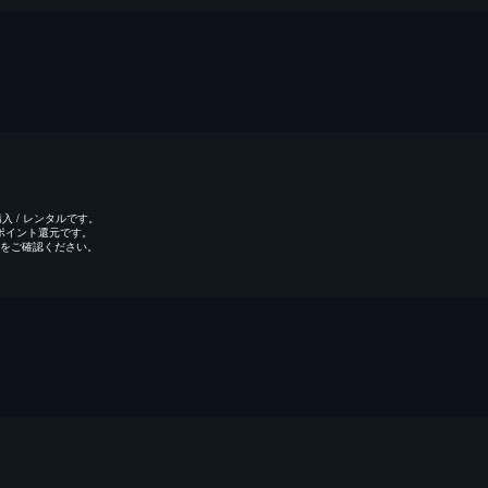
 / レンタルです。
のポイント還元です。
をご確認ください。