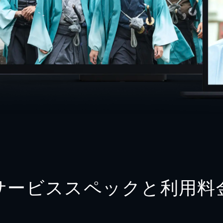
サービススペックと利用料