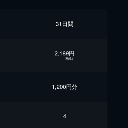
31日間
2,189円
（税込）
1,200円分
4