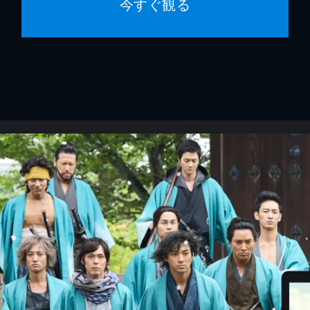
今すぐ観る