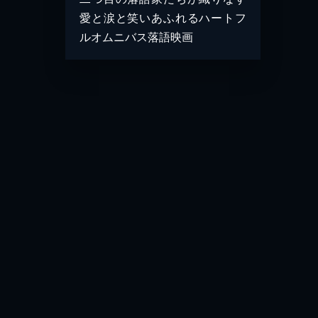
愛と涙と笑いあふれるハートフ
ルオムニバス落語映画