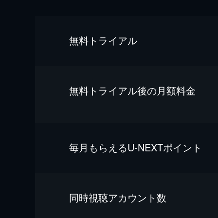
無料トライアル
無料トライアル後の⽉額料金
毎⽉もらえるU-NEXTポイント
同時視聴アカウント数