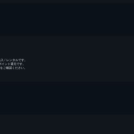
 / レンタルです。
のポイント還元です。
をご確認ください。