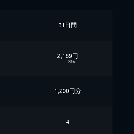
31日間
2,189円
（税込）
1,200円分
4