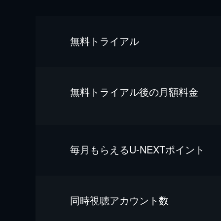
無料トライアル
無料トライアル後の⽉額料金
毎⽉もらえるU-NEXTポイント
同時視聴アカウント数