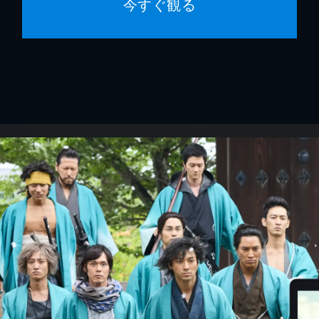
今すぐ観る