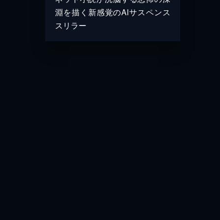
淵を描く新感覚のAIサスペンス
スリラー