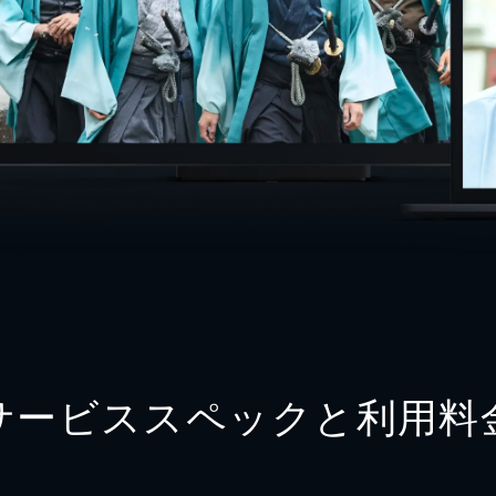
サービススペックと利用料