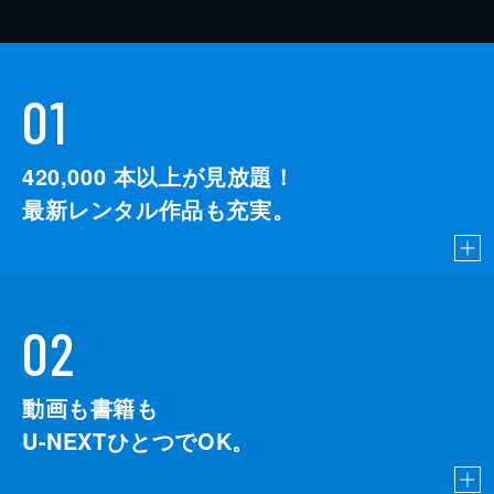
01
420,000
本以上が見放題！
最新レンタル作品も充実。
02
動画も書籍も
U-NEXTひとつでOK。