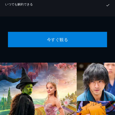
いつでも解約できる
今すぐ観る