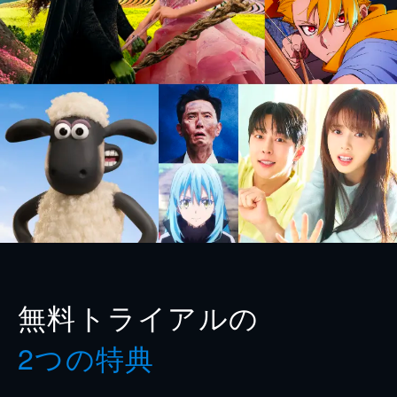
無料トライアルの
2つの特典