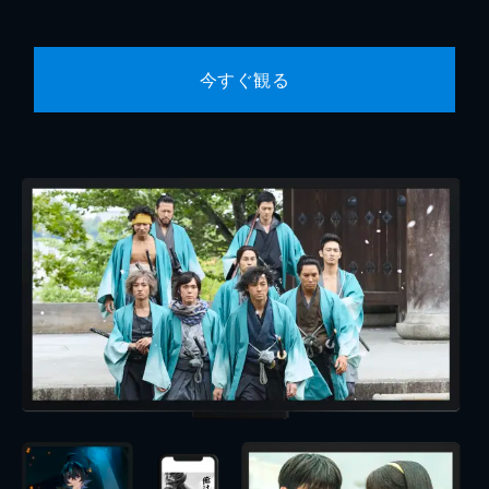
今すぐ観る