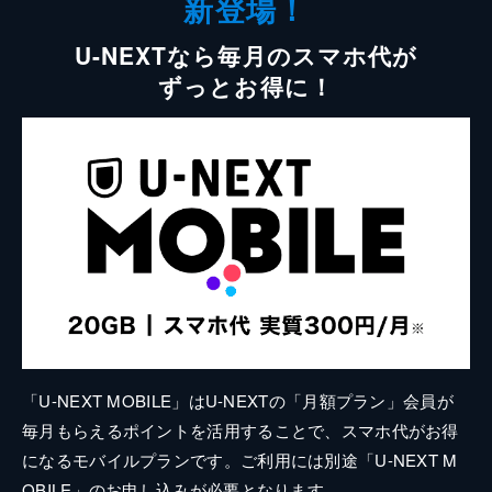
新登場！
U-NEXTなら毎月のスマホ代が
ずっとお得に！
「U-NEXT MOBILE」はU-NEXTの「月額プラン」会員が
毎月もらえるポイントを活用することで、スマホ代がお得
になるモバイルプランです。ご利用には別途「U-NEXT M
OBILE」のお申し込みが必要となります。