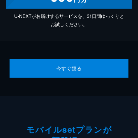
U-NEXTがお届けするサービスを、31日間ゆっくりと
お試しください。
今すぐ観る
モバイルsetプランが