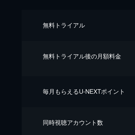
無料トライアル
無料トライアル後の⽉額料金
毎⽉もらえるU-NEXTポイント
同時視聴アカウント数