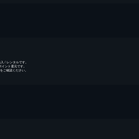
 / レンタルです。
のポイント還元です。
をご確認ください。