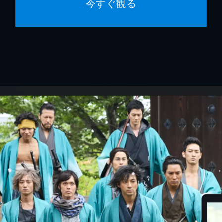
今すぐ観る