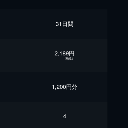
31日間
2,189円
（税込）
1,200円分
4