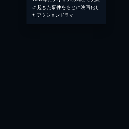
に起きた事件をもとに映画化し
たアクションドラマ