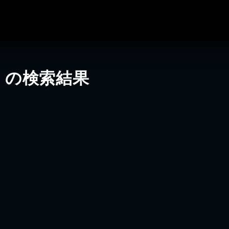
」の検索結果