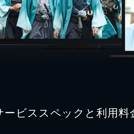
サービススペックと利用料