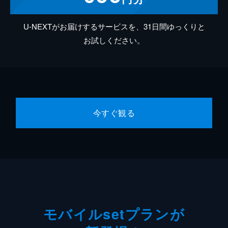
U-NEXTがお届けするサービスを、31日間ゆっくりと
お試しください。
今すぐ観る
モバイルsetプランが