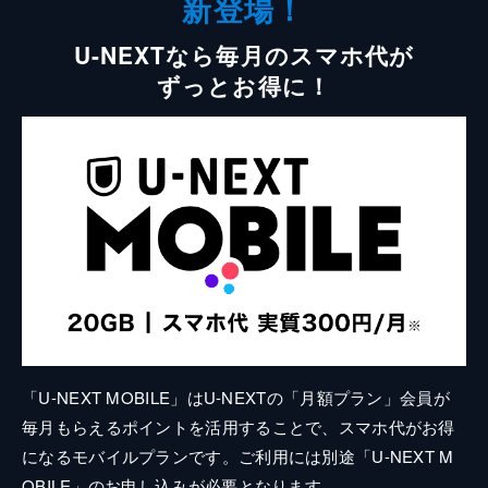
新登場！
U-NEXTなら毎月のスマホ代が
ずっとお得に！
「U-NEXT MOBILE」はU-NEXTの「月額プラン」会員が
毎月もらえるポイントを活用することで、スマホ代がお得
になるモバイルプランです。ご利用には別途「U-NEXT M
OBILE」のお申し込みが必要となります。