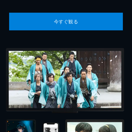
今すぐ観る