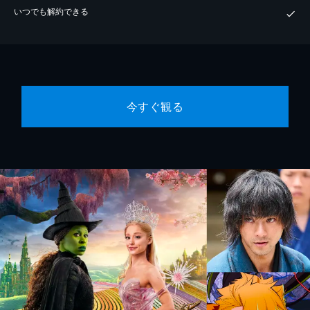
いつでも解約できる
今すぐ観る