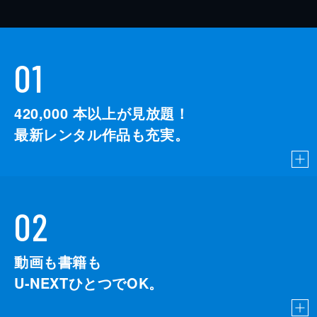
01
420,000
本以上が見放題！
最新レンタル作品も充実。
02
動画も書籍も
U-NEXTひとつでOK。