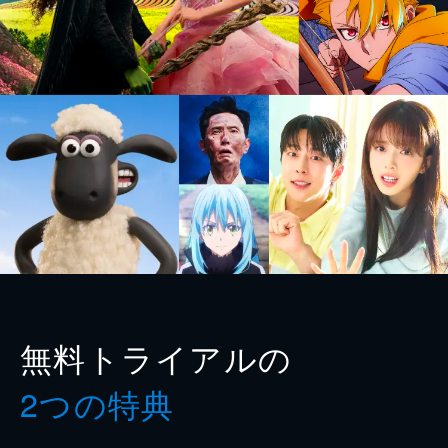
無料トライアルの
2つの特典