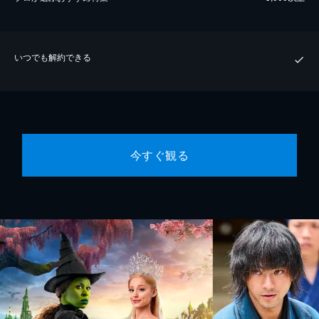
いつでも解約できる
今すぐ観る