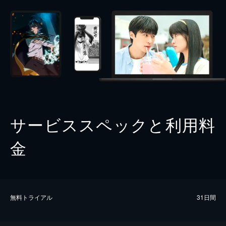
サービススペックと利用料
金
無料トライアル
31日間