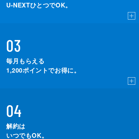
U-NEXTひとつでOK。
03
毎月もらえる
1,200
ポイントでお得に。
04
解約は
いつでもOK。