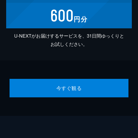
600
円分
U-NEXTがお届けするサービスを、31日間ゆっくりと
お試しください。
今すぐ観る