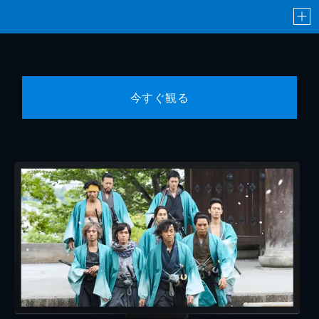
今すぐ観る