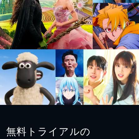
無料トライアルの