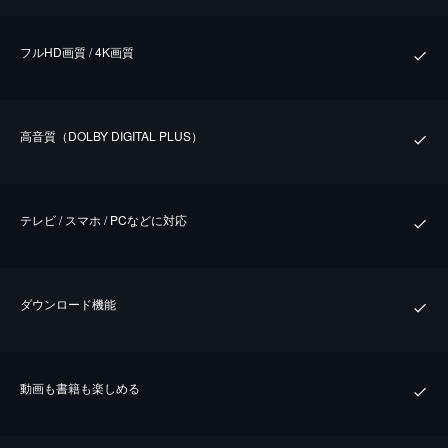
フルHD画質 / 4K画質
⾼⾳質（DOLBY DIGITAL PLUS）
テレビ / スマホ / PCなどに対応
ダウンロード機能
動画も書籍も楽しめる