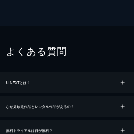
よくある質問
U-NEXTとは？
なぜ見放題作品とレンタル作品があるの？
無料トライアルは何が無料？