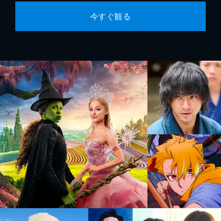
今すぐ観る