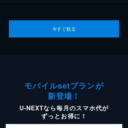
今すぐ観る
モバイルsetプランが
新登場！
U-NEXTなら毎月のスマホ代が
ずっとお得に！