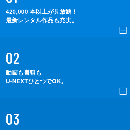
420,000
本以上が見放題！
最新レンタル作品も充実。
02
動画も書籍も
U-NEXTひとつでOK。
03