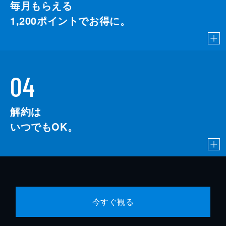
毎月もらえる
1,200
ポイントでお得に。
04
解約は
いつでもOK。
今すぐ観る