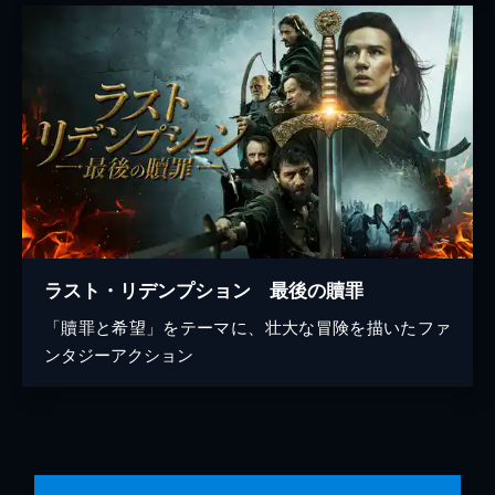
ラスト・リデンプション 最後の贖罪
「贖罪と希望」をテーマに、壮大な冒険を描いたファ
ンタジーアクション