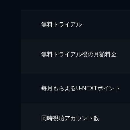
無料トライアル
無料トライアル後の⽉額料金
毎⽉もらえるU-NEXTポイント
同時視聴アカウント数