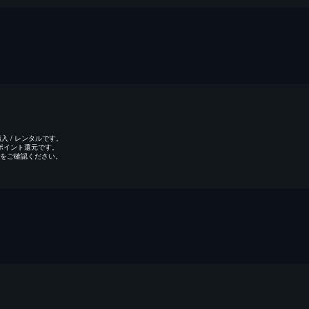
 / レンタルです。
のポイント還元です。
をご確認ください。