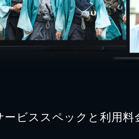
サービススペックと利用料