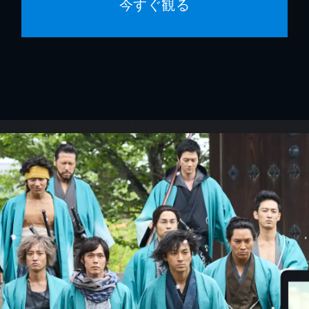
今すぐ観る