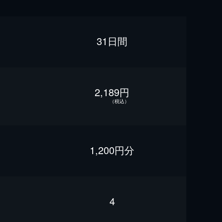
31日間
2,189円
（税込）
1,200円分
4