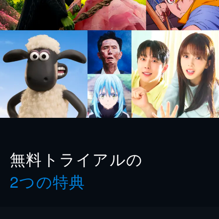
無料トライアルの
2つの特典