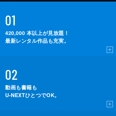
01
420,000
本以上が見放題！
最新レンタル作品も充実。
02
動画も書籍も
U-NEXTひとつでOK。