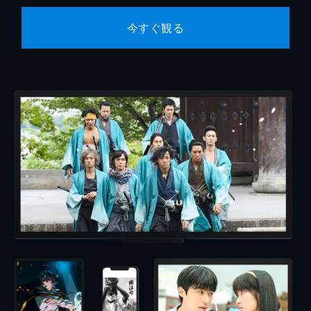
今すぐ観る