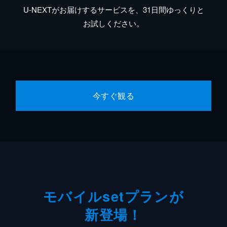
U-NEXTがお届けするサービスを、31日間ゆっくりと
お試しください。
今すぐ観る
モバイルsetプランが
新登場！