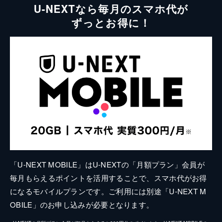
U-NEXTなら毎月のスマホ代が
ずっとお得に！
「U-NEXT MOBILE」はU-NEXTの「月額プラン」会員が
毎月もらえるポイントを活用することで、スマホ代がお得
になるモバイルプランです。ご利用には別途「U-NEXT M
OBILE」のお申し込みが必要となります。