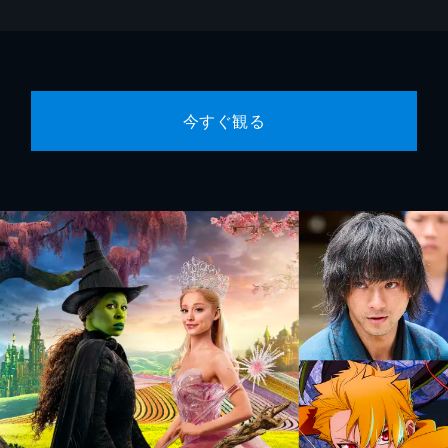
今すぐ観る