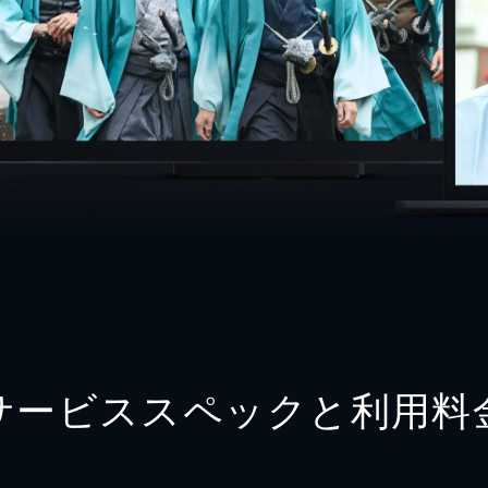
サービススペックと利用料