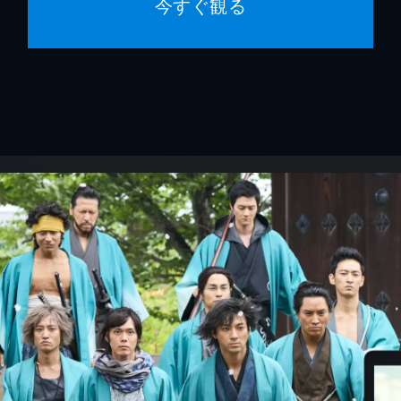
今すぐ観る