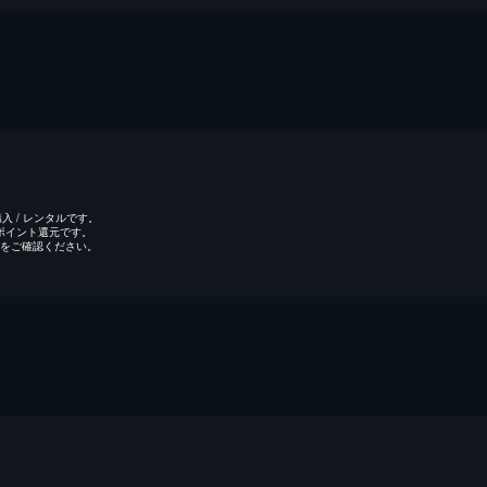
 / レンタルです。
のポイント還元です。
をご確認ください。