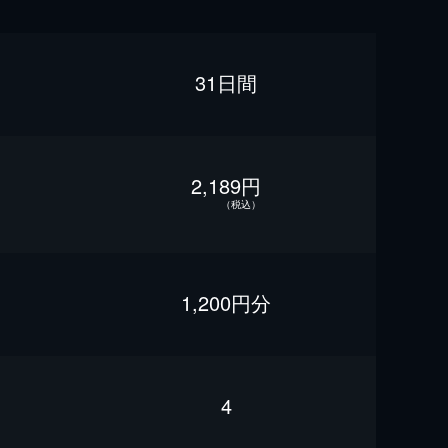
31日間
2,189円
（税込）
1,200円分
4