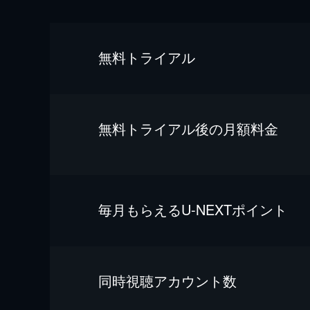
無料トライアル
無料トライアル後の⽉額料金
毎⽉もらえるU-NEXTポイント
同時視聴アカウント数