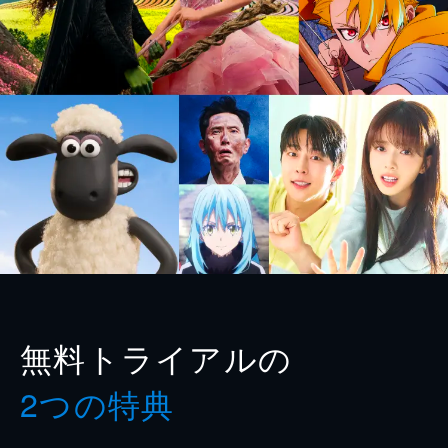
無料トライアルの
2つの特典