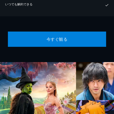
いつでも解約できる
今すぐ観る