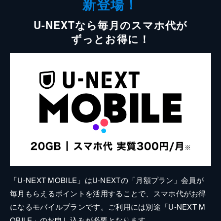
新登場！
U-NEXTなら毎月のスマホ代が
ずっとお得に！
「U-NEXT MOBILE」はU-NEXTの「月額プラン」会員が
毎月もらえるポイントを活用することで、スマホ代がお得
になるモバイルプランです。ご利用には別途「U-NEXT M
OBILE」のお申し込みが必要となります。