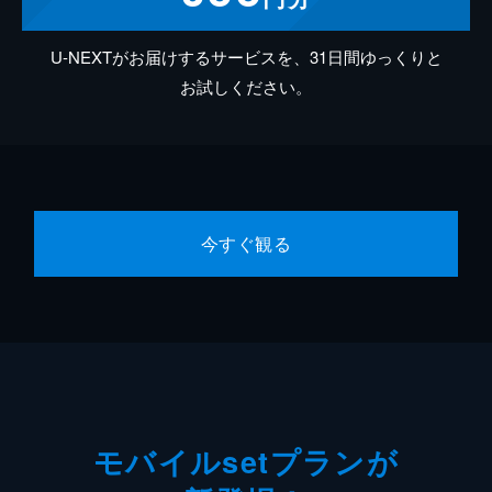
U-NEXTがお届けするサービスを、31日間ゆっくりと
お試しください。
今すぐ観る
モバイルsetプランが