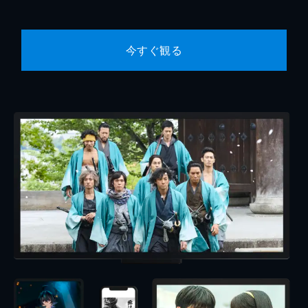
今すぐ観る