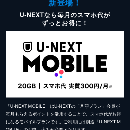
新登場！
U-NEXTなら毎月のスマホ代が
ずっとお得に！
「U-NEXT MOBILE」はU-NEXTの「月額プラン」会員が
毎月もらえるポイントを活用することで、スマホ代がお得
になるモバイルプランです。ご利用には別途「U-NEXT M
OBILE」のお申し込みが必要となります。