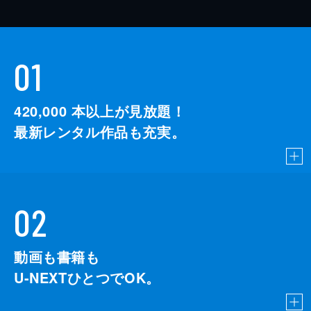
01
420,000
本以上が見放題！
最新レンタル作品も充実。
02
動画も書籍も
U-NEXTひとつでOK。