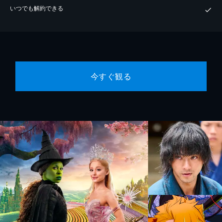
いつでも解約できる
今すぐ観る