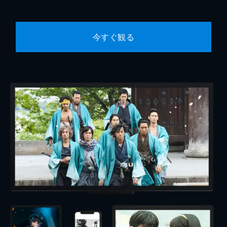
今すぐ観る