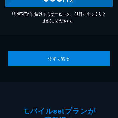
U-NEXTがお届けするサービスを、31日間ゆっくりと
お試しください。
今すぐ観る
モバイルsetプランが