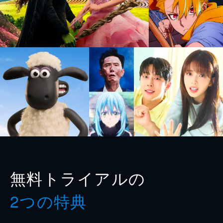
無料トライアルの
2つの特典