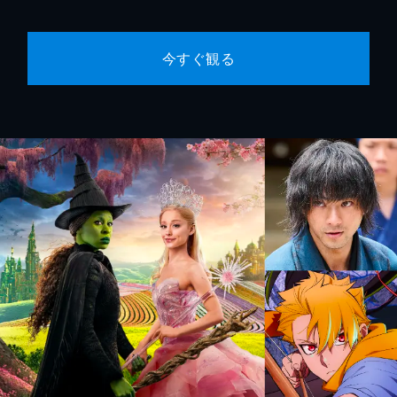
今すぐ観る