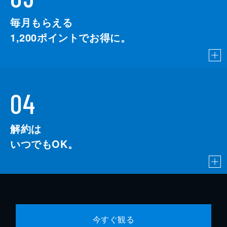
毎月もらえる
1,200
ポイントでお得に。
04
解約は
いつでもOK。
今すぐ観る