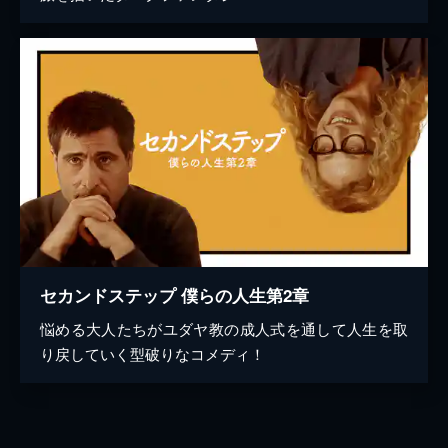
セカンドステップ 僕らの人生第2章
悩める大人たちがユダヤ教の成人式を通して人生を取
り戻していく型破りなコメディ！