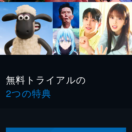
無料トライアルの
2つの特典