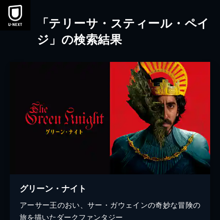
本文へスキップ
「テリーサ・スティール・ペイ
ジ」の検索結果
グリーン・ナイト
アーサー王のおい、サー・ガウェインの奇妙な冒険の
旅を描いたダークファンタジー