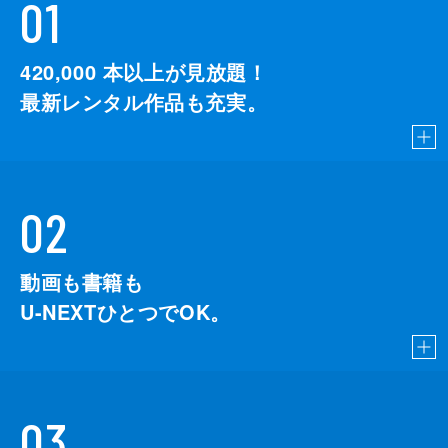
01
420,000
本以上が見放題！
最新レンタル作品も充実。
02
動画も書籍も
U-NEXTひとつでOK。
03