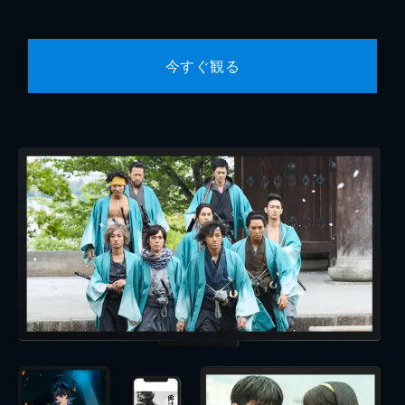
今すぐ観る