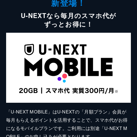
新登場！
U-NEXTなら毎月のスマホ代が
ずっとお得に！
「U-NEXT MOBILE」はU-NEXTの「月額プラン」会員が
毎月もらえるポイントを活用することで、スマホ代がお得
になるモバイルプランです。ご利用には別途「U-NEXT M
OBILE」のお申し込みが必要となります。