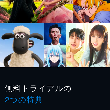
無料トライアルの
2つの特典