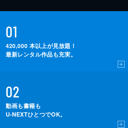
01
420,000
本以上が見放題！
最新レンタル作品も充実。
02
動画も書籍も
U-NEXTひとつでOK。