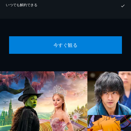
いつでも解約できる
今すぐ観る