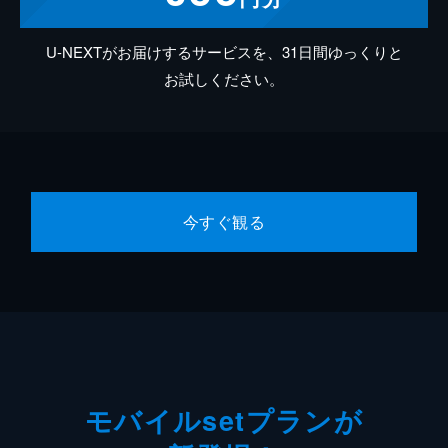
U-NEXTがお届けするサービスを、31日間ゆっくりと
お試しください。
今すぐ観る
モバイルsetプランが