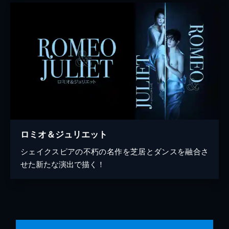
ロミオ＆ジュリエット
シェイクスピアの不朽の名作を芝居とダンスを融合さ
せた新たな演出で描く！