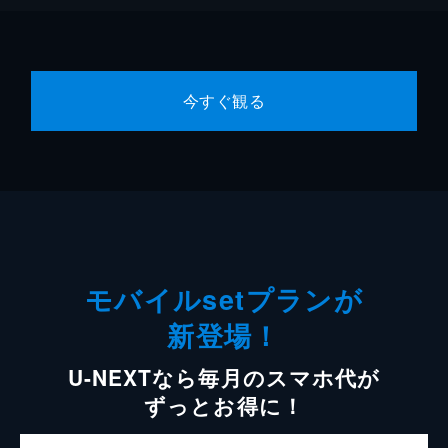
今すぐ観る
モバイルsetプランが
新登場！
U-NEXTなら毎月のスマホ代が
ずっとお得に！