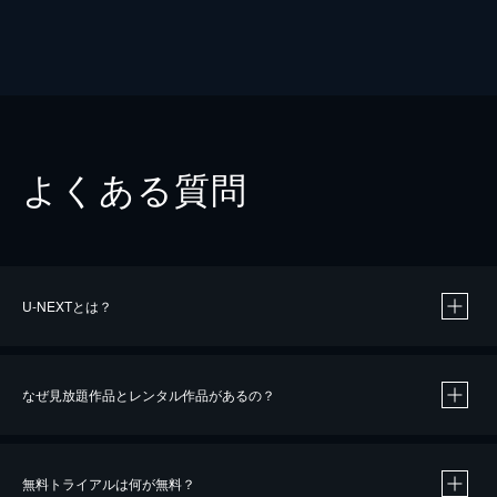
よくある質問
U-NEXTとは？
なぜ見放題作品とレンタル作品があるの？
無料トライアルは何が無料？