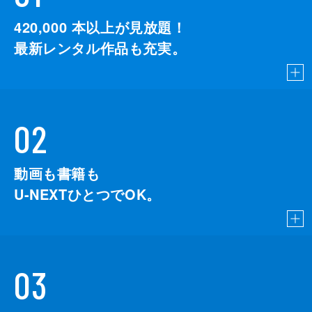
420,000
本以上が見放題！
最新レンタル作品も充実。
02
動画も書籍も
U-NEXTひとつでOK。
03