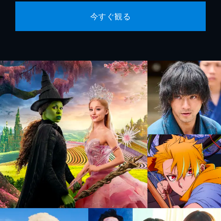
今すぐ観る