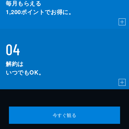
毎月もらえる
1,200
ポイントでお得に。
04
解約は
いつでもOK。
今すぐ観る