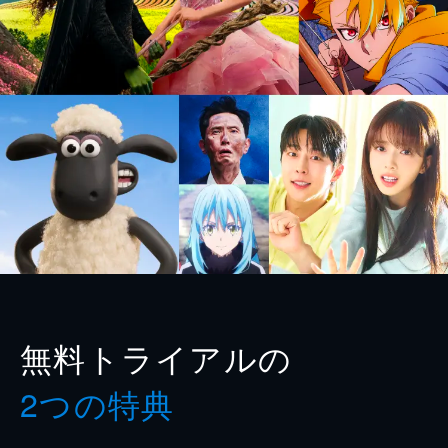
無料トライアルの
2つの特典