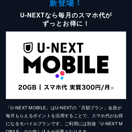
新登場！
U-NEXTなら毎月のスマホ代が
ずっとお得に！
「U-NEXT MOBILE」はU-NEXTの「月額プラン」会員が
毎月もらえるポイントを活用することで、スマホ代がお得
になるモバイルプランです。ご利用には別途「U-NEXT M
OBILE」のお申し込みが必要となります。