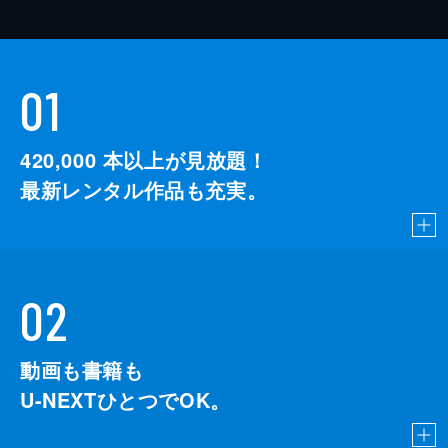
01
420,000
本以上が見放題！
最新レンタル作品も充実。
02
動画も書籍も
U-NEXTひとつでOK。