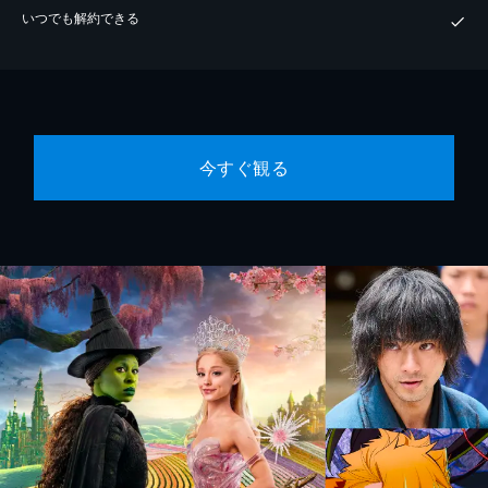
いつでも解約できる
今すぐ観る