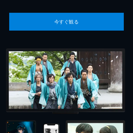
今すぐ観る