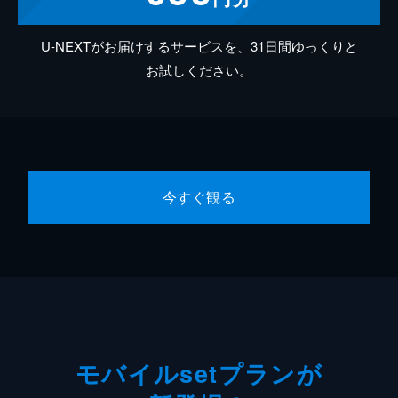
U-NEXTがお届けするサービスを、31日間ゆっくりと
お試しください。
今すぐ観る
モバイルsetプランが