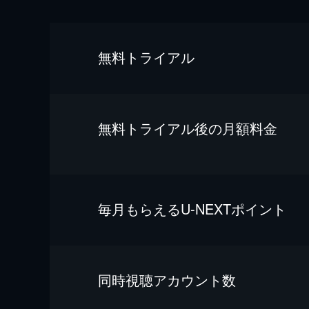
無料トライアル
無料トライアル後の⽉額料金
毎⽉もらえるU-NEXTポイント
同時視聴アカウント数