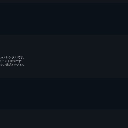
 / レンタルです。
のポイント還元です。
をご確認ください。