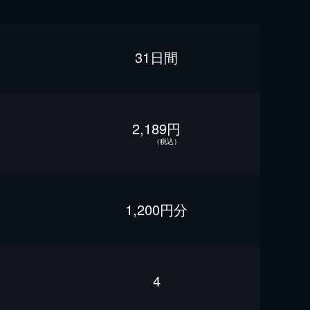
31日間
2,189円
（税込）
1,200円分
4