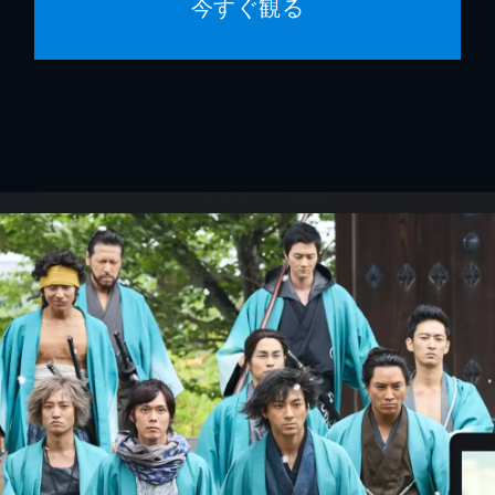
今すぐ観る