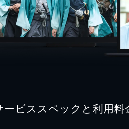
サービススペックと利用料