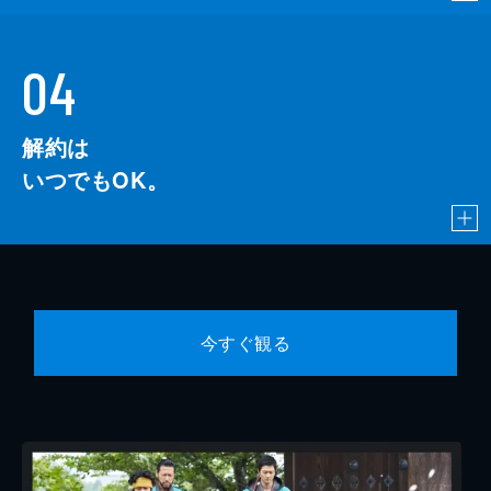
04
解約は
いつでもOK。
今すぐ観る