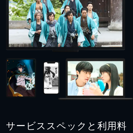
サービススペックと利用料