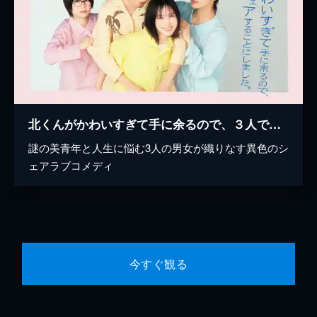
北くんがかわいすぎて手に余るので、３人でシェアすることにしました。
謎の美青年と人生に悩む3人の男女が織りなす異色のシ
ェアラブコメディ
今すぐ観る