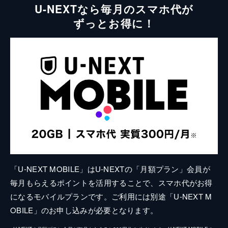
U-NEXTなら毎月のスマホ代が
ずっとお得に！
「U-NEXT MOBILE」はU-NEXTの「月額プラン」会員が
毎月もらえるポイントを活用することで、スマホ代がお得
になるモバイルプランです。ご利用には別途「U-NEXT M
OBILE」のお申し込みが必要となります。