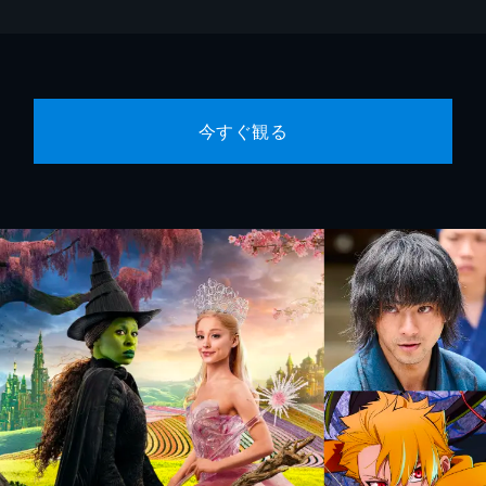
今すぐ観る