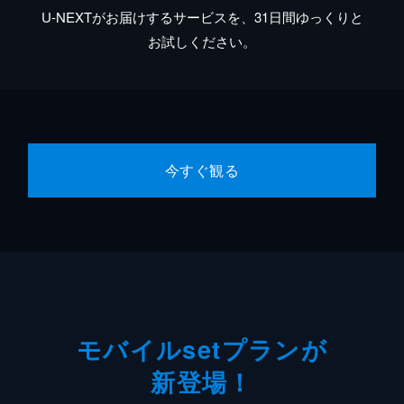
U-NEXTがお届けするサービスを、31日間ゆっくりと
お試しください。
今すぐ観る
モバイルsetプランが
新登場！