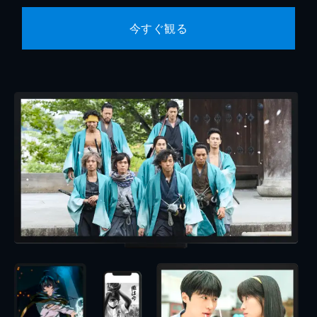
今すぐ観る