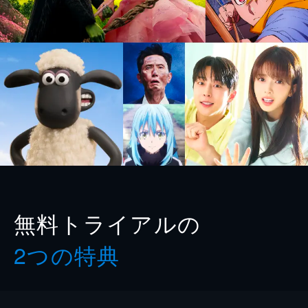
無料トライアルの
2つの特典