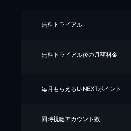
無料トライアル
無料トライアル後の⽉額料金
毎⽉もらえるU-NEXTポイント
同時視聴アカウント数