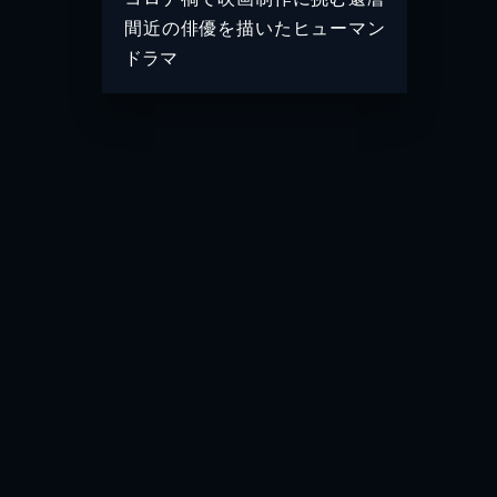
間近の俳優を描いたヒューマン
ドラマ