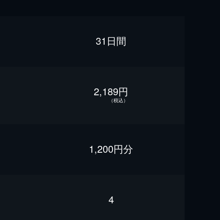
31日間
2,189円
（税込）
1,200円分
4