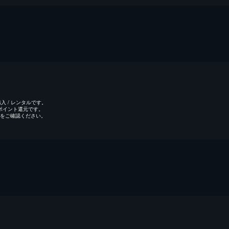
 / レンタルです。
のポイント還元です。
をご確認ください。