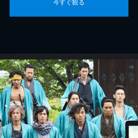
今すぐ観る