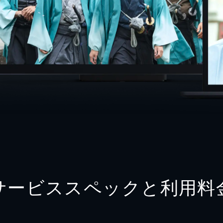
サービススペックと利用料