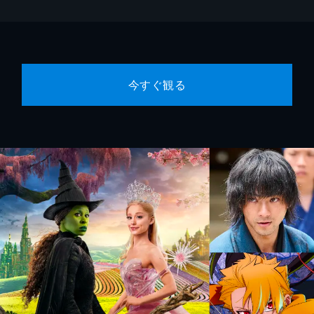
今すぐ観る