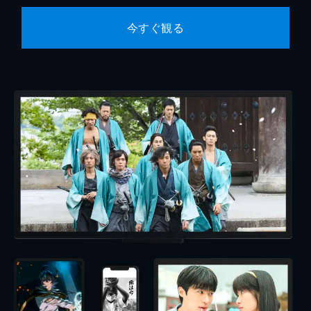
今すぐ観る