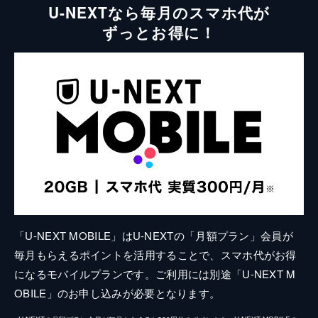
U-NEXTなら毎月のスマホ代が
ずっとお得に！
「U-NEXT MOBILE」はU-NEXTの「月額プラン」会員が
毎月もらえるポイントを活用することで、スマホ代がお得
になるモバイルプランです。ご利用には別途「U-NEXT M
OBILE」のお申し込みが必要となります。