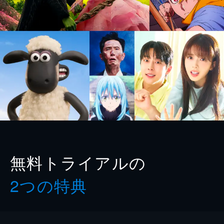
無料トライアルの
2つの特典