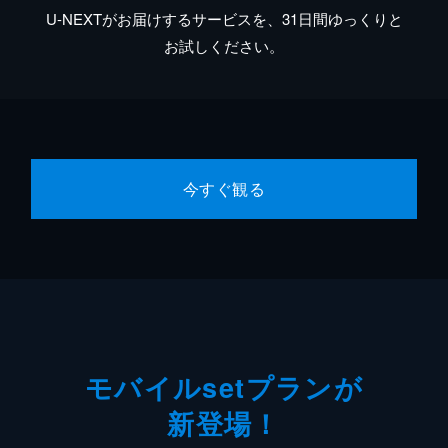
U-NEXTがお届けするサービスを、31日間ゆっくりと
お試しください。
今すぐ観る
モバイルsetプランが
新登場！