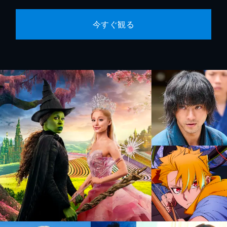
今すぐ観る