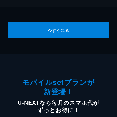
今すぐ観る
モバイルsetプランが
新登場！
U-NEXTなら毎月のスマホ代が
ずっとお得に！