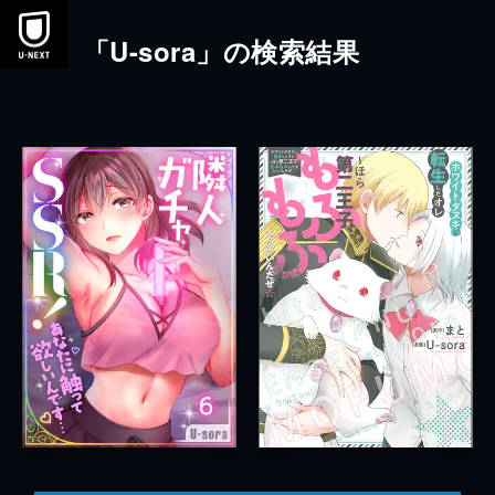
本文へスキップ
「U-sora」の検索結果