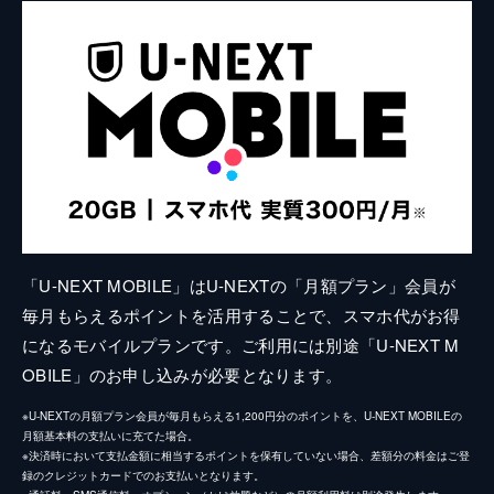
「U-NEXT MOBILE」はU-NEXTの「月額プラン」会員が
毎月もらえるポイントを活用することで、スマホ代がお得
になるモバイルプランです。ご利用には別途「U-NEXT M
OBILE」のお申し込みが必要となります。
※U-NEXTの月額プラン会員が毎月もらえる1,200円分のポイントを、U-NEXT MOBILEの
月額基本料の支払いに充てた場合。
※決済時において支払金額に相当するポイントを保有していない場合、差額分の料金はご登
録のクレジットカードでのお支払いとなります。