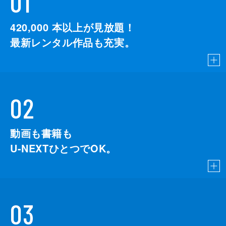
01
420,000
本以上が見放題！
最新レンタル作品も充実。
02
動画も書籍も
U-NEXTひとつでOK。
03