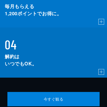
毎月もらえる
1,200
ポイントでお得に。
04
解約は
いつでもOK。
今すぐ観る