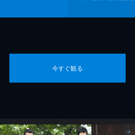
今すぐ観る