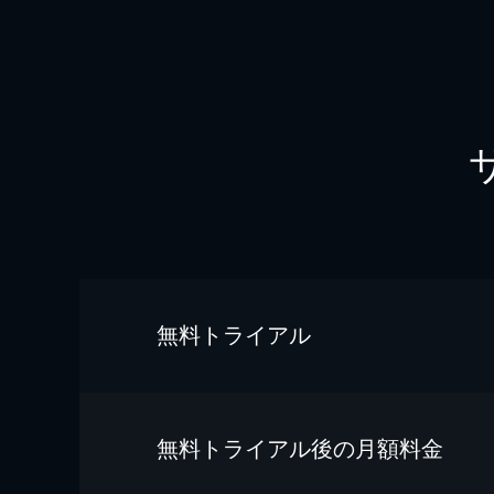
無料トライアル
無料トライアル後の⽉額料金