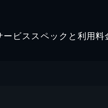
サービススペックと利用料