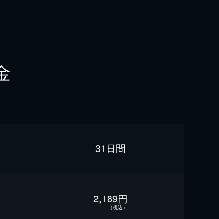
金
31日間
2,189円
（税込）