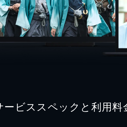
サービススペックと利用料