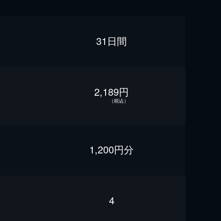
31日間
2,189円
（税込）
1,200円分
4