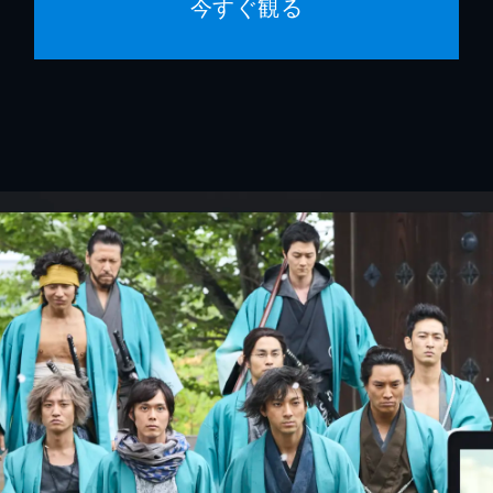
今すぐ観る