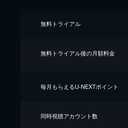
無料トライアル
無料トライアル後の⽉額料金
毎⽉もらえるU-NEXTポイント
同時視聴アカウント数