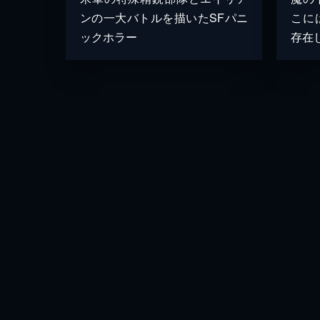
ンの一大バトルを描いたSFパニ
こに
ックホラー
存在