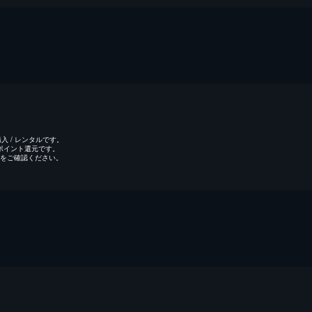
 / レンタルです。
のポイント還元です。
をご確認ください。