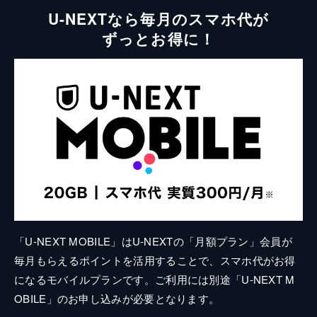
U-NEXTなら毎月のスマホ代が
ずっとお得に！
「U-NEXT MOBILE」はU-NEXTの「月額プラン」会員が
毎月もらえるポイントを活用することで、スマホ代がお得
になるモバイルプランです。ご利用には別途「U-NEXT M
OBILE」のお申し込みが必要となります。