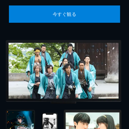
今すぐ観る