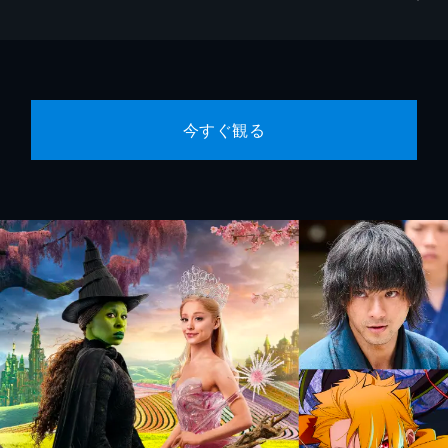
今すぐ観る