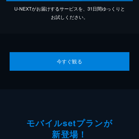
U-NEXTがお届けするサービスを、31日間ゆっくりと
お試しください。
今すぐ観る
モバイルsetプランが
新登場！