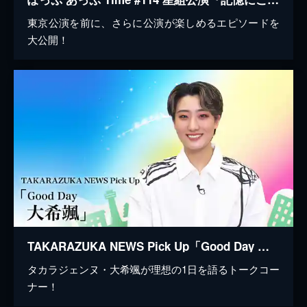
東京公演を前に、さらに公演が楽しめるエピソードを
大公開！
TAKARAZUKA NEWS Pick Up「Good Day 大希颯」
タカラジェンヌ・大希颯が理想の1日を語るトークコー
ナー！