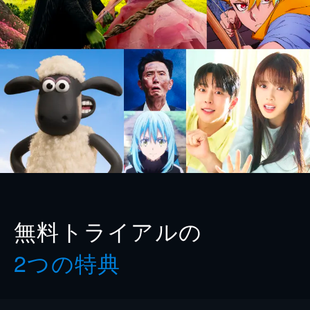
無料トライアルの
2つの特典