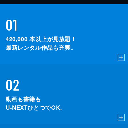
01
420,000
本以上が見放題！
最新レンタル作品も充実。
02
動画も書籍も
U-NEXTひとつでOK。