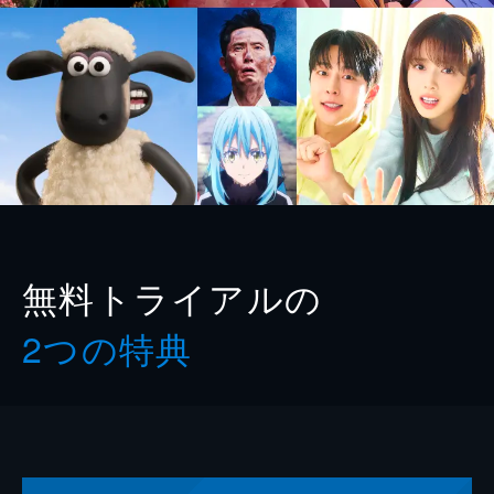
無料トライアルの
2つの特典