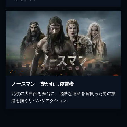
ノースマン 導かれし復讐者
北欧の大自然を舞台に、過酷な運命を背負った男の旅
路を描くリベンジアクション