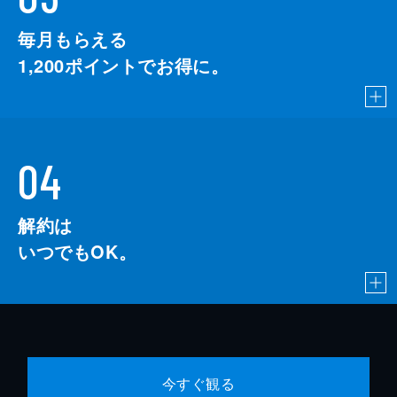
毎月もらえる
1,200
ポイントでお得に。
04
解約は
いつでもOK。
今すぐ観る