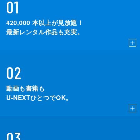
01
420,000
本以上が見放題！
最新レンタル作品も充実。
02
動画も書籍も
U-NEXTひとつでOK。
03