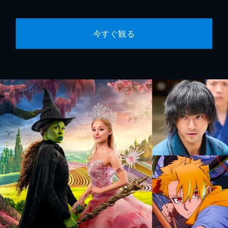
今すぐ観る