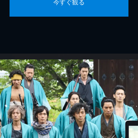
今すぐ観る