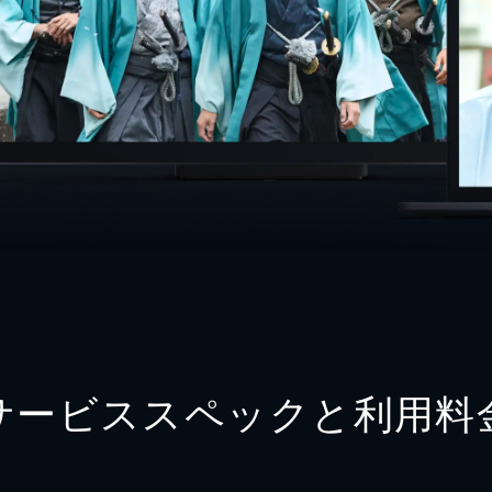
サービススペックと利用料