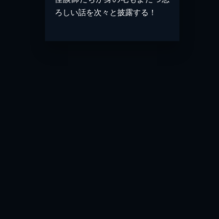
ろしい話を次々と披露する！