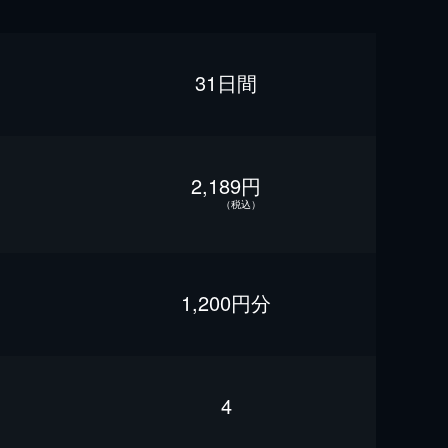
31日間
2,189円
（税込）
1,200円分
4