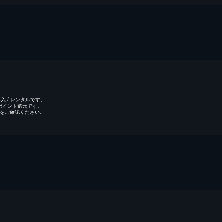
 / レンタルです。
のポイント還元です。
をご確認ください。