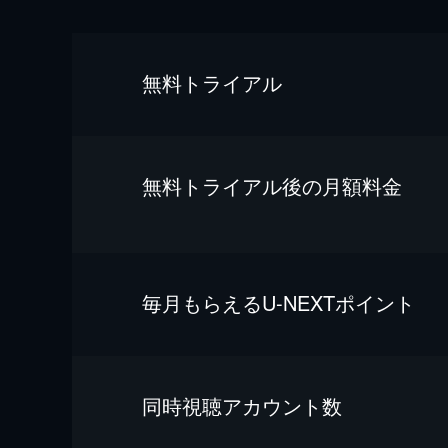
無料トライアル
無料トライアル後の⽉額料金
毎⽉もらえるU-NEXTポイント
同時視聴アカウント数