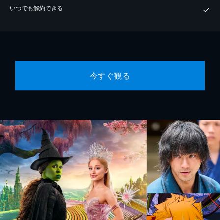
いつでも解約できる
今すぐ観る