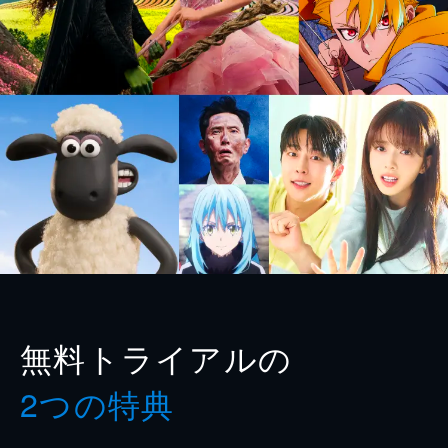
無料トライアルの
2つの特典