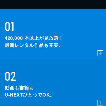
01
420,000
本以上が見放題！
最新レンタル作品も充実。
02
動画も書籍も
U-NEXTひとつでOK。