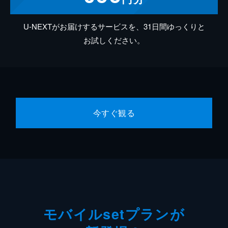
U-NEXTがお届けするサービスを、31日間ゆっくりと
お試しください。
今すぐ観る
モバイルsetプランが