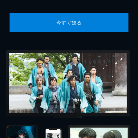
今すぐ観る