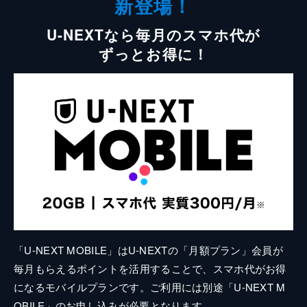
新登場！
U-NEXTなら毎月のスマホ代が
ずっとお得に！
「U-NEXT MOBILE」はU-NEXTの「月額プラン」会員が
毎月もらえるポイントを活用することで、スマホ代がお得
になるモバイルプランです。ご利用には別途「U-NEXT M
OBILE」のお申し込みが必要となります。