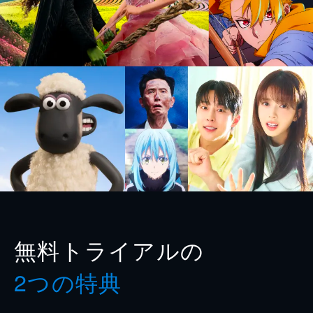
無料トライアルの
2つの特典