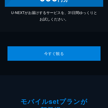
U-NEXTがお届けするサービスを、31日間ゆっくりと
お試しください。
今すぐ観る
モバイルsetプランが