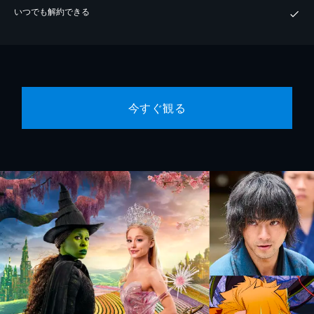
いつでも解約できる
今すぐ観る