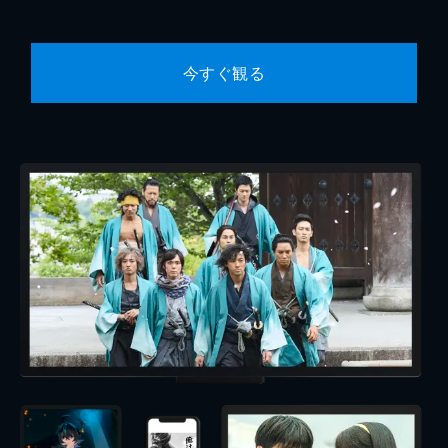
今すぐ観る