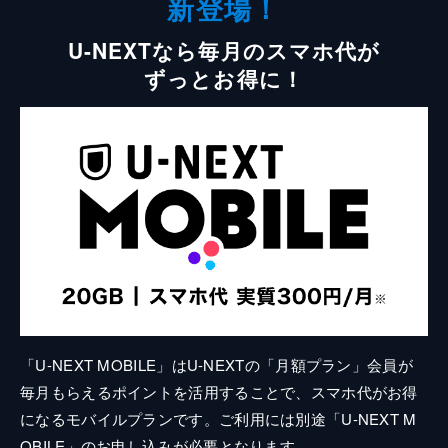
新登場！
U-NEXTなら毎月のスマホ代が
ずっとお得に！
「U-NEXT MOBILE」はU-NEXTの「月額プラン」会員が
毎月もらえるポイントを活用することで、スマホ代がお得
になるモバイルプランです。ご利用には別途「U-NEXT M
OBILE」のお申し込みが必要となります。