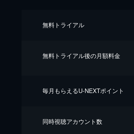
無料トライアル
無料トライアル後の⽉額料金
毎⽉もらえるU-NEXTポイント
同時視聴アカウント数