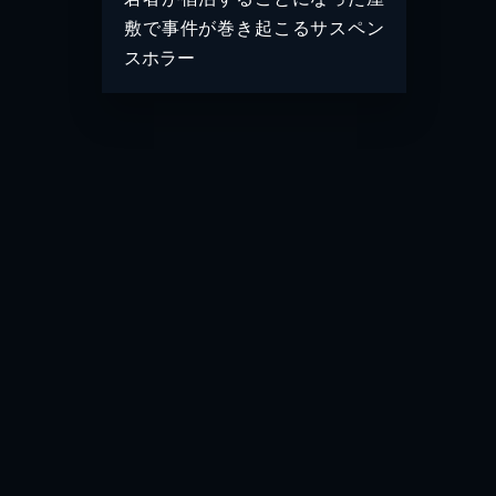
敷で事件が巻き起こるサスペン
スホラー