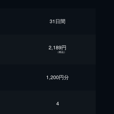
31日間
2,189円
（税込）
1,200円分
4