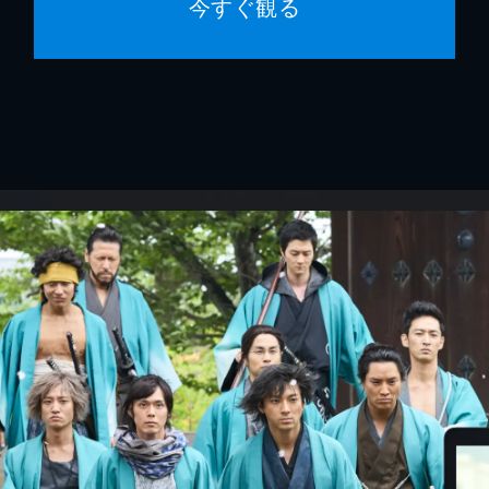
今すぐ観る