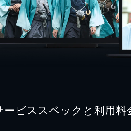
サービススペックと利用料