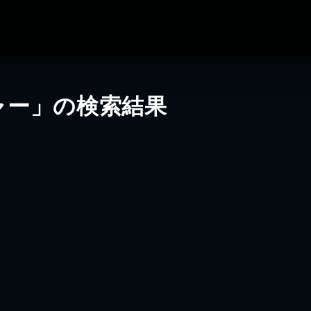
ャー」の検索結果