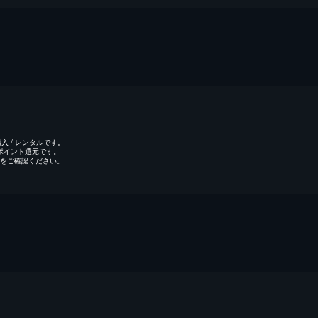
 / レンタルです。
のポイント還元です。
をご確認ください。