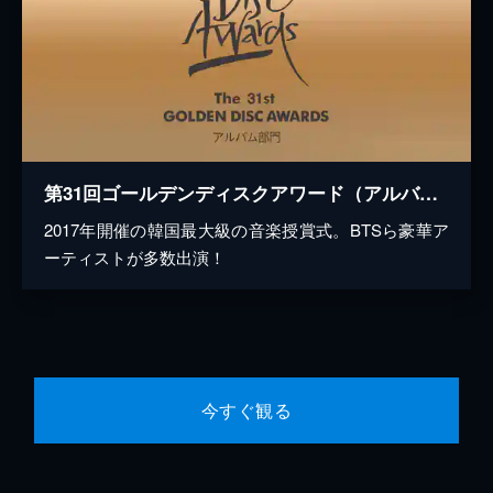
第31回ゴールデンディスクアワード（アルバム部門）
2017年開催の韓国最大級の音楽授賞式。BTSら豪華ア
ーティストが多数出演！
今すぐ観る