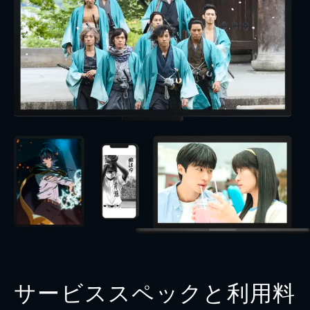
サービススペックと利用料