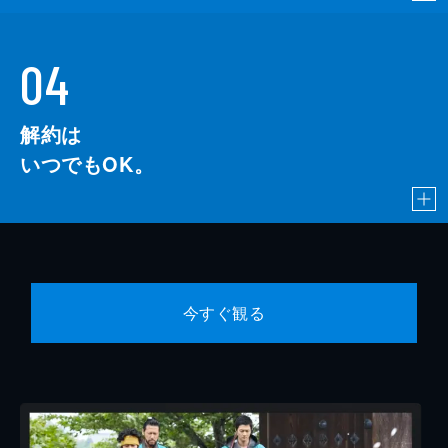
04
解約は
いつでもOK。
今すぐ観る