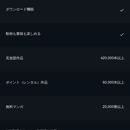
ダウンロード機能
動画も書籍も楽しめる
⾒放題作品
420,000本以上
ポイント（レンタル）作品
60,000本以上
無料マンガ
20,000冊以上