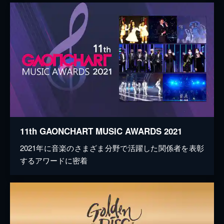
11th GAONCHART MUSIC AWARDS 2021
2021年に音楽のさまざま分野で活躍した関係者を表彰
するアワードに密着