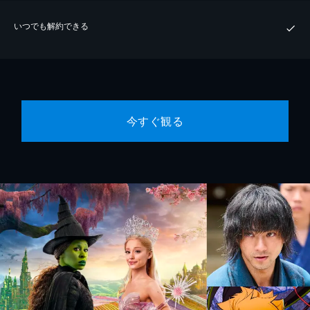
いつでも解約できる
今すぐ観る