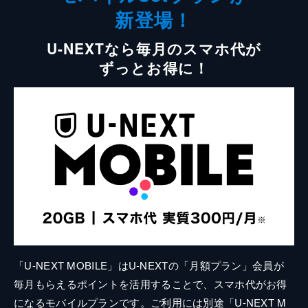
新登場！
U-NEXTなら毎月のスマホ代が
ずっとお得に！
「U-NEXT MOBILE」はU-NEXTの「月額プラン」会員が
毎月もらえるポイントを活用することで、スマホ代がお得
になるモバイルプランです。ご利用には別途「U-NEXT M