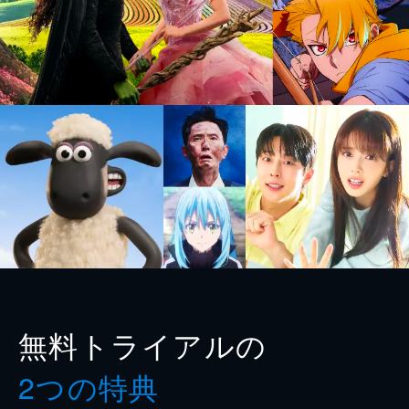
無料トライアルの
2つの特典