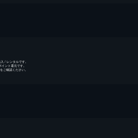
 / レンタルです。
のポイント還元です。
をご確認ください。