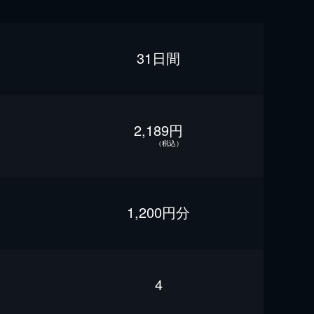
31日間
2,189円
（税込）
1,200円分
4