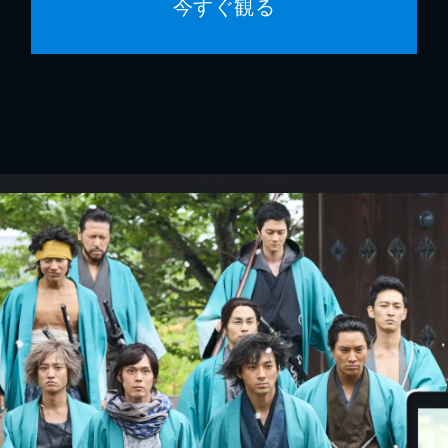
今すぐ観る