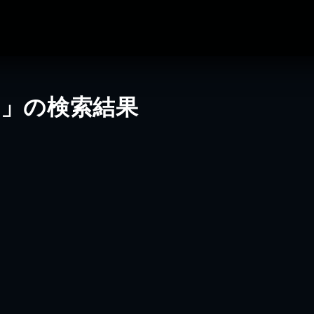
]」の検索結果