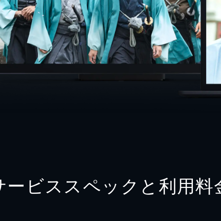
サービススペックと利用料