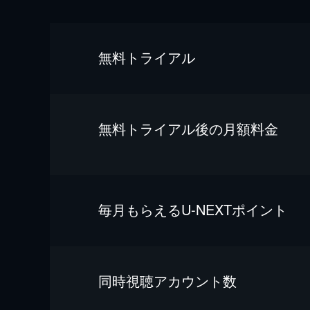
無料トライアル
無料トライアル後の⽉額料金
毎⽉もらえるU-NEXTポイント
同時視聴アカウント数