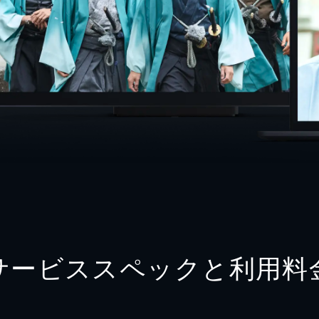
サービススペックと利用料