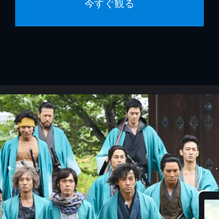
今すぐ観る