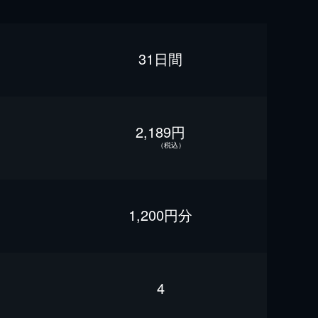
31日間
2,189円
（税込）
1,200円分
4