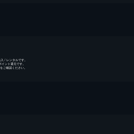
 / レンタルです。
のポイント還元です。
をご確認ください。