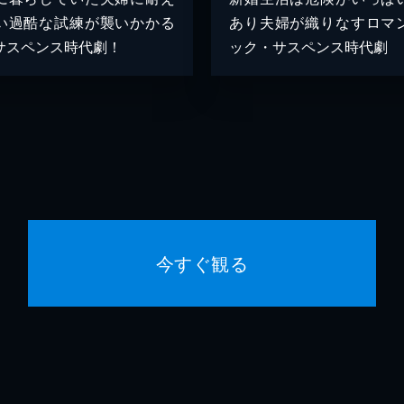
い過酷な試練が襲いかかる
あり夫婦が織りなすロマ
サスペンス時代劇！
ック・サスペンス時代劇
今すぐ観る