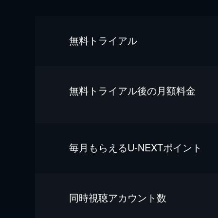
無料トライアル
無料トライアル後の⽉額料金
毎⽉もらえるU-NEXTポイント
同時視聴アカウント数