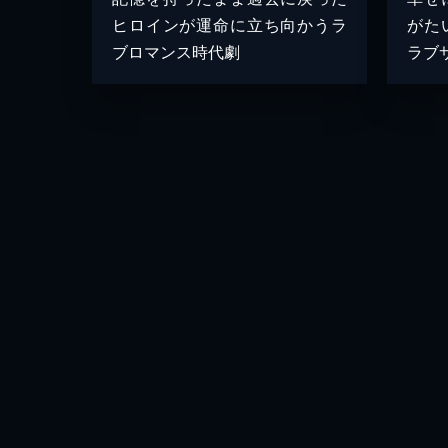
ヒロインが運命に立ち向かうラ
がた
ブロマンス時代劇
ラブ