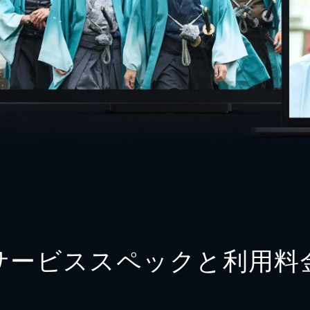
サービススペックと利用料