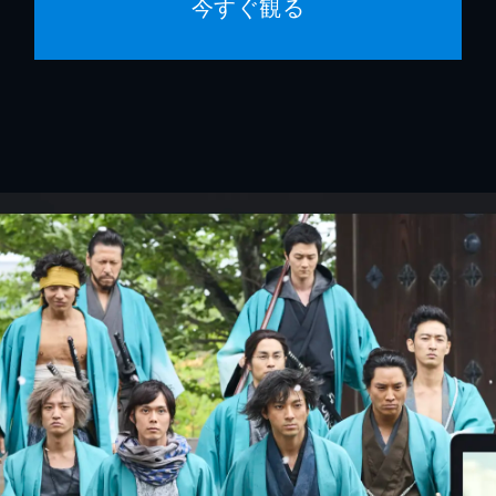
今すぐ観る