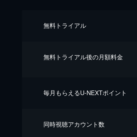
無料トライアル
無料トライアル後の⽉額料金
毎⽉もらえるU-NEXTポイント
同時視聴アカウント数