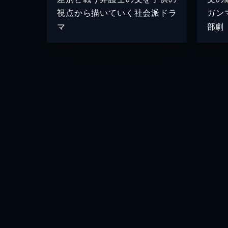
視点から描いていく社会派ドラ
ガン
マ
部劇