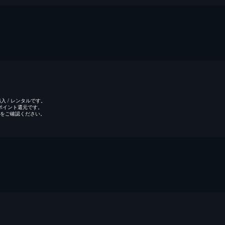
 / レンタルです。
のポイント還元です。
をご確認ください。