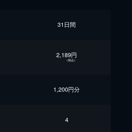
31日間
2,189円
（税込）
1,200円分
4